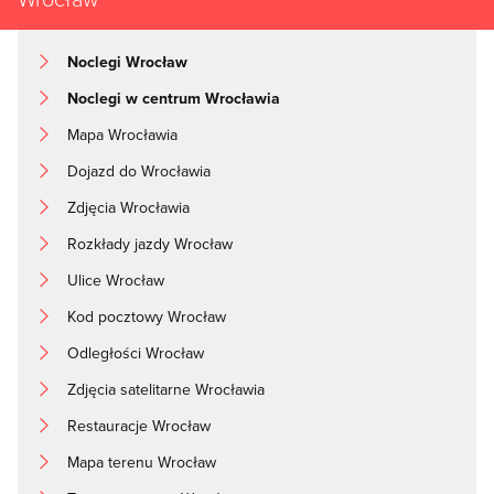
Noclegi Wrocław
Noclegi w centrum Wrocławia
Mapa Wrocławia
Dojazd do Wrocławia
Zdjęcia Wrocławia
Rozkłady jazdy Wrocław
Ulice Wrocław
Kod pocztowy Wrocław
Odległości Wrocław
Zdjęcia satelitarne Wrocławia
Restauracje Wrocław
Mapa terenu Wrocław