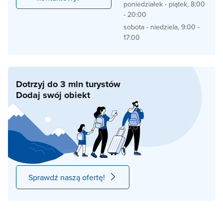
poniedziałek - piątek, 8:00
- 20:00
sobota - niedziela, 9:00 -
17:00
Dotrzyj do 3 mln turystów
Dodaj swój obiekt
Sprawdź naszą ofertę!