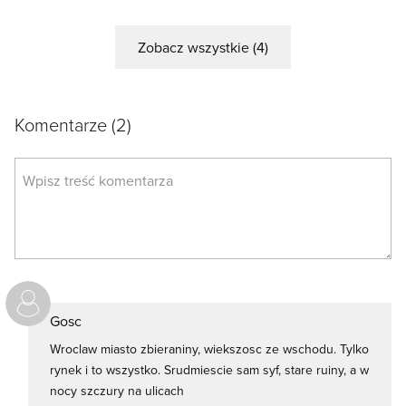
Zobacz wszystkie (4)
Komentarze
(2)
Gosc
Wroclaw miasto zbieraniny, wiekszosc ze wschodu. Tylko
rynek i to wszystko. Srudmiescie sam syf, stare ruiny, a w
nocy szczury na ulicach