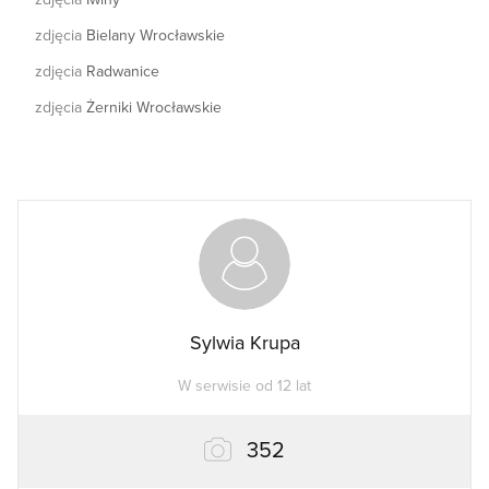
zdjęcia
Bielany Wrocławskie
zdjęcia
Radwanice
zdjęcia
Żerniki Wrocławskie
Sylwia Krupa
W serwisie od 12 lat
zdjęcia
352