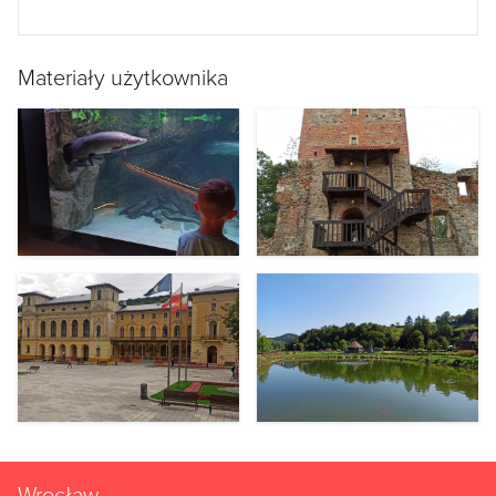
Materiały użytkownika
Wrocław