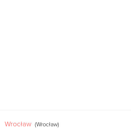
Wrocław
(Wrocław)