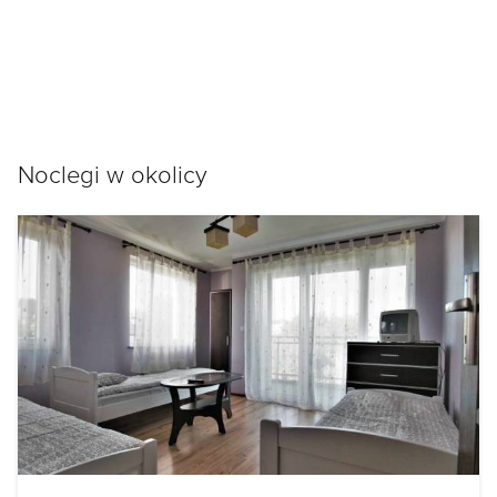
Noclegi w okolicy