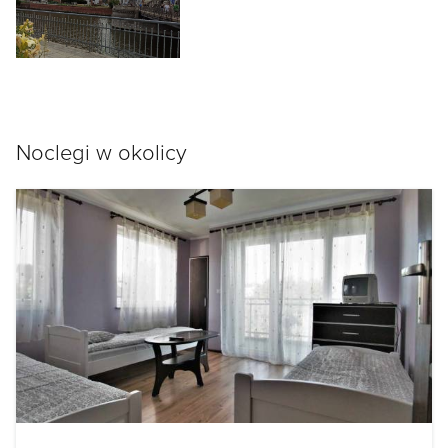
Noclegi w okolicy