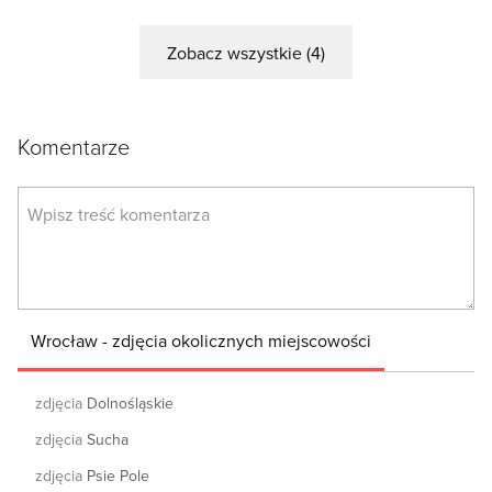
Zobacz wszystkie (4)
Komentarze
Wrocław - zdjęcia okolicznych miejscowości
zdjęcia
Dolnośląskie
zdjęcia
Sucha
zdjęcia
Psie Pole