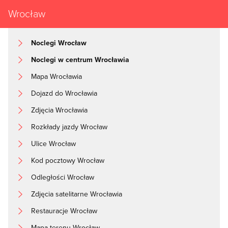
Wrocław
Noclegi Wrocław
Noclegi w centrum Wrocławia
Mapa Wrocławia
Dojazd do Wrocławia
Zdjęcia Wrocławia
Rozkłady jazdy Wrocław
Ulice Wrocław
Kod pocztowy Wrocław
Odległości Wrocław
Zdjęcia satelitarne Wrocławia
Restauracje Wrocław
Mapa terenu Wrocław