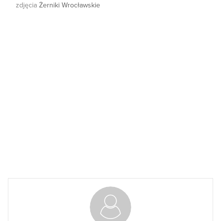
zdjęcia
Żerniki Wrocławskie