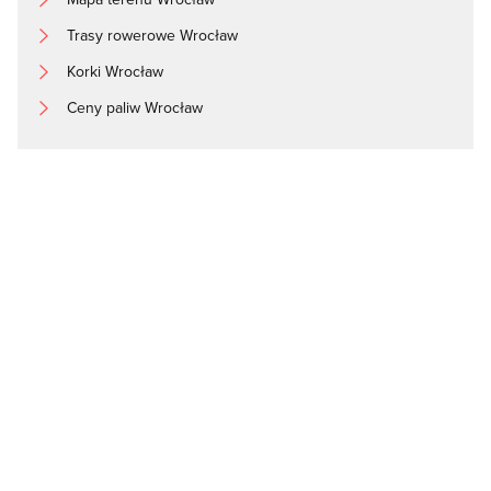
Trasy rowerowe Wrocław
Korki Wrocław
Ceny paliw Wrocław