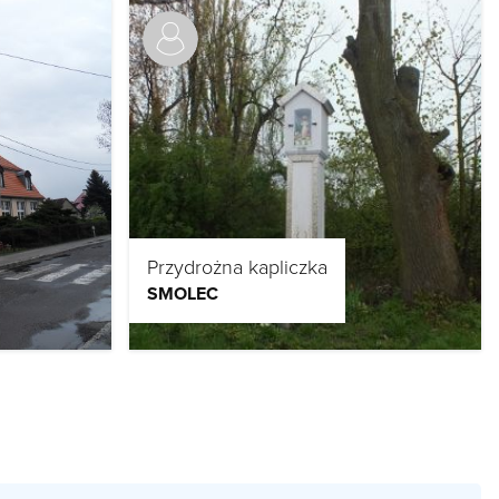
Przydrożna kapliczka
SMOLEC