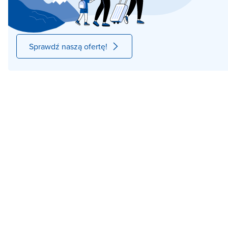
Sprawdź naszą ofertę!