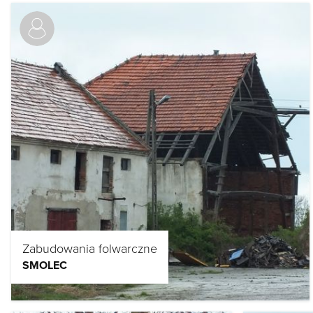
Zabudowania folwarczne
SMOLEC