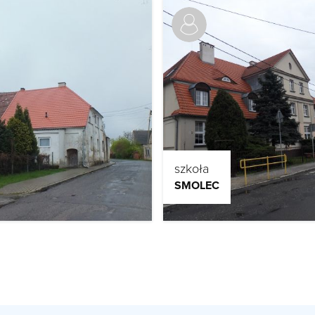
szkoła
SMOLEC