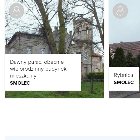
Dawny pałac, obecnie
wielorodzinny budynek
Rybnica
mieszkalny
SMOLEC
SMOLEC