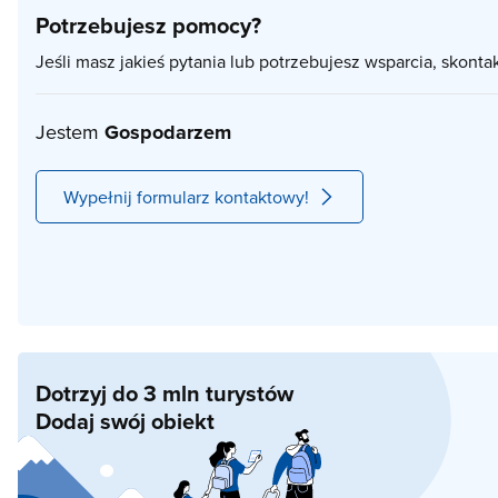
Potrzebujesz pomocy?
Jeśli masz jakieś pytania lub potrzebujesz wsparcia, skonta
Jestem
Gospodarzem
Wypełnij formularz kontaktowy!
Dotrzyj do 3 mln turystów
Dodaj swój obiekt