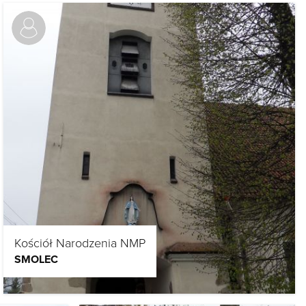
Kościół Narodzenia NMP
SMOLEC