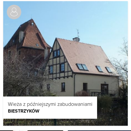
Wieża z późniejszymi zabudowaniami
BIESTRZYKÓW