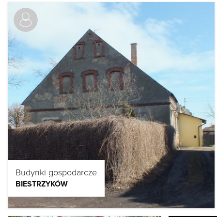
Budynki gospodarcze
BIESTRZYKÓW