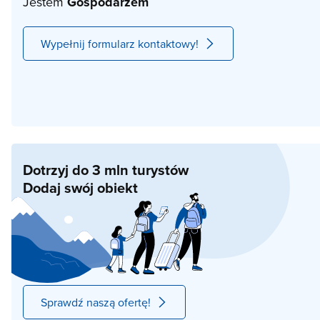
Jestem
Gospodarzem
Wypełnij formularz kontaktowy!
Dotrzyj do 3 mln turystów
Dodaj swój obiekt
Sprawdź naszą ofertę!