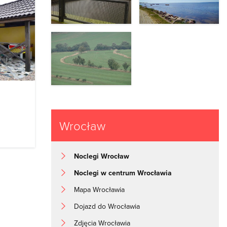
Wrocław
Noclegi Wrocław
Noclegi w centrum Wrocławia
Mapa Wrocławia
Dojazd do Wrocławia
Zdjęcia Wrocławia