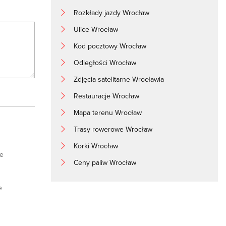
Rozkłady jazdy Wrocław
Ulice Wrocław
Kod pocztowy Wrocław
Odległości Wrocław
Zdjęcia satelitarne Wrocławia
Restauracje Wrocław
Mapa terenu Wrocław
Trasy rowerowe Wrocław
Korki Wrocław
e
Ceny paliw Wrocław
e