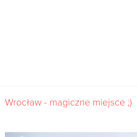
Wrocław - magiczne miejsce ;)