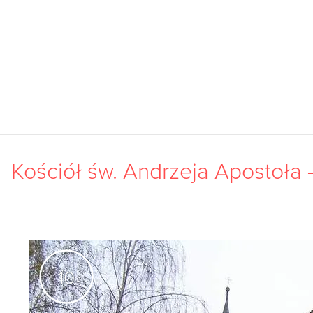
Kościół św. Andrzeja Apostoła 
10