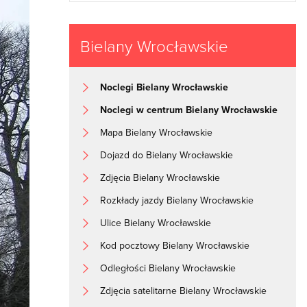
Bielany Wrocławskie
Noclegi Bielany Wrocławskie
Noclegi w centrum Bielany Wrocławskie
Mapa Bielany Wrocławskie
Dojazd do Bielany Wrocławskie
Zdjęcia Bielany Wrocławskie
Rozkłady jazdy Bielany Wrocławskie
Ulice Bielany Wrocławskie
Kod pocztowy Bielany Wrocławskie
Odległości Bielany Wrocławskie
Zdjęcia satelitarne Bielany Wrocławskie