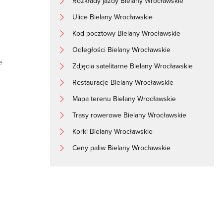
Rozkłady jazdy Bielany Wrocławskie
Ulice Bielany Wrocławskie
Kod pocztowy Bielany Wrocławskie
Odległości Bielany Wrocławskie
e
Zdjęcia satelitarne Bielany Wrocławskie
Restauracje Bielany Wrocławskie
Mapa terenu Bielany Wrocławskie
Trasy rowerowe Bielany Wrocławskie
Korki Bielany Wrocławskie
Ceny paliw Bielany Wrocławskie