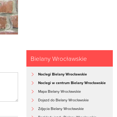
Bielany Wrocławskie
Noclegi Bielany Wrocławskie
Noclegi w centrum Bielany Wrocławskie
Mapa Bielany Wrocławskie
Dojazd do Bielany Wrocławskie
Zdjęcia Bielany Wrocławskie