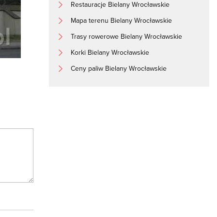
Restauracje Bielany Wrocławskie
Mapa terenu Bielany Wrocławskie
Trasy rowerowe Bielany Wrocławskie
Korki Bielany Wrocławskie
Ceny paliw Bielany Wrocławskie