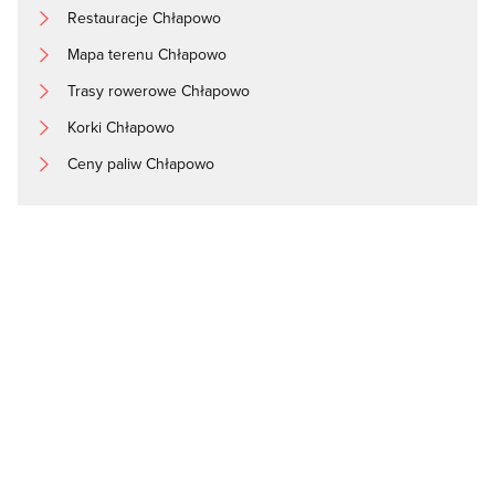
Restauracje Chłapowo
Mapa terenu Chłapowo
Trasy rowerowe Chłapowo
Korki Chłapowo
Ceny paliw Chłapowo