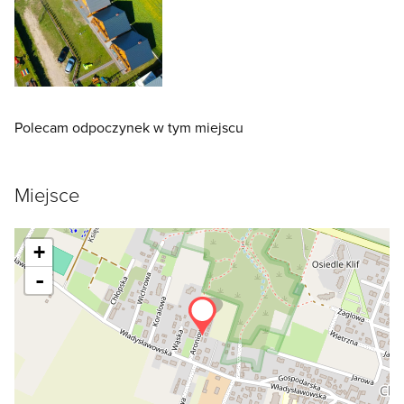
Polecam odpoczynek w tym miejscu
Miejsce
+
-