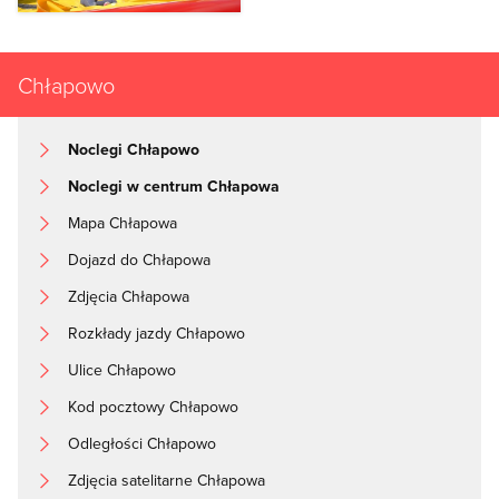
Chłapowo
Noclegi Chłapowo
Noclegi w centrum Chłapowa
Mapa Chłapowa
Dojazd do Chłapowa
Zdjęcia Chłapowa
Rozkłady jazdy Chłapowo
Ulice Chłapowo
Kod pocztowy Chłapowo
Odległości Chłapowo
Zdjęcia satelitarne Chłapowa