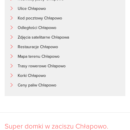
Ulice Chłapowo
Kod pocztowy Chłapowo
Odległości Chłapowo
Zdjęcia satelitarne Chłapowa
Restauracje Chłapowo
Mapa terenu Chłapowo
Trasy rowerowe Chłapowo
Korki Chłapowo
Ceny paliw Chłapowo
Super domki w zaciszu Chłapowo.