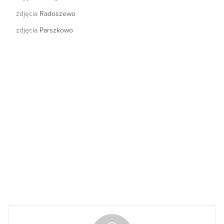
zdjęcia
Radoszewo
zdjęcia
Parszkowo