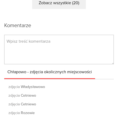
Zobacz wszystkie (20)
Komentarze
Chłapowo - zdjęcia okolicznych miejscowości
zdjęcia
Władysławowo
zdjęcia
Cetniewo
zdjęcia
Cetniewo
zdjęcia
Rozewie