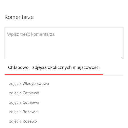
Komentarze
Chłapowo - zdjęcia okolicznych miejscowości
zdjęcia
Władysławowo
zdjęcia
Cetniewo
zdjęcia
Cetniewo
zdjęcia
Rozewie
zdjęcia
Różewo