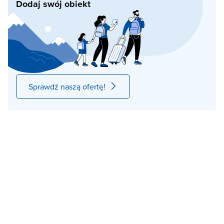
Dodaj swój obiekt
Sprawdź naszą ofertę!