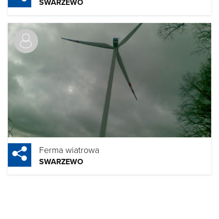
SWARZEWO
Ferma wiatrowa
SWARZEWO