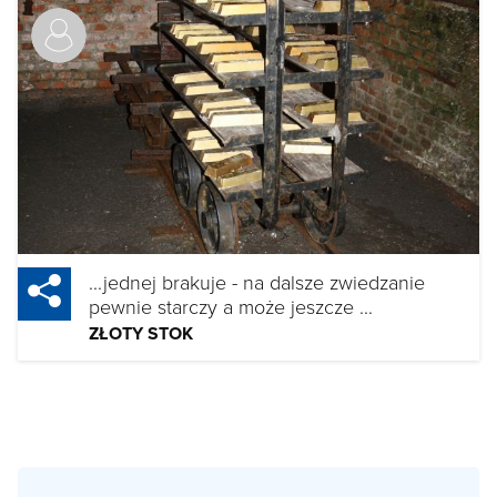
...jednej brakuje - na dalsze zwiedzanie
pewnie starczy a może jeszcze ...
ZŁOTY STOK