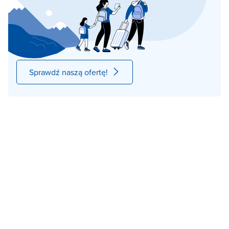
Sprawdź naszą ofertę!