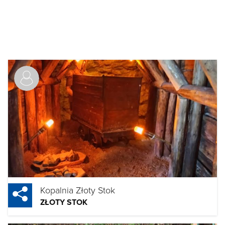
Kopalnia Złoty Stok
ZŁOTY STOK