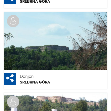
SREBRNA GÓRA
Donjon
SREBRNA GÓRA