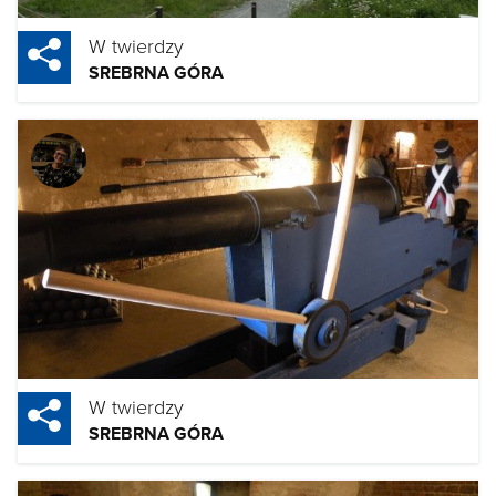
W twierdzy
SREBRNA GÓRA
W twierdzy
SREBRNA GÓRA