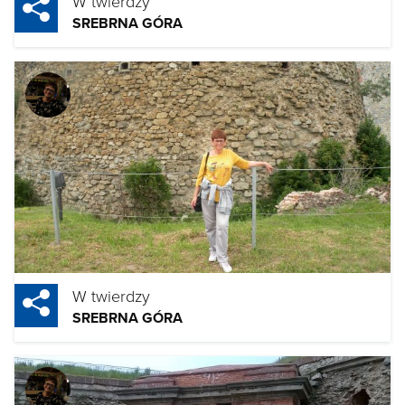
W twierdzy
SREBRNA GÓRA
W twierdzy
SREBRNA GÓRA