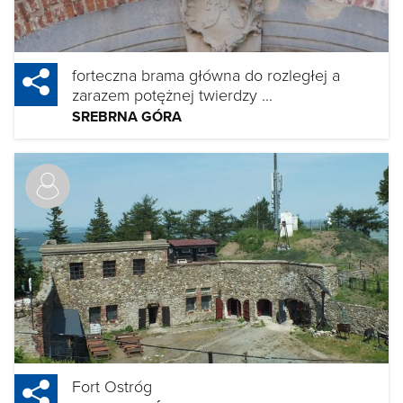
forteczna brama główna do rozległej a
zarazem potężnej twierdzy ...
SREBRNA GÓRA
Fort Ostróg