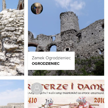
Zamek Ogrodzieniec
OGRODZIENIEC