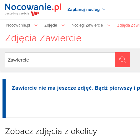
Zaplanuj nocleg
Nocowanie.pl
Zdjęcia
Noclegi Zawiercie
Zdjęcia Zawi
Zdjęcia Zawiercie
Zawiercie nie ma jeszcze zdjęć. Bądź pierwszy i p
Zobacz zdjęcia z okolicy