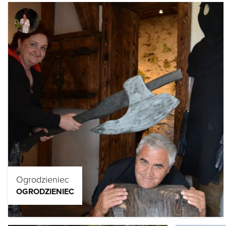
Ogrodzieniec
OGRODZIENIEC