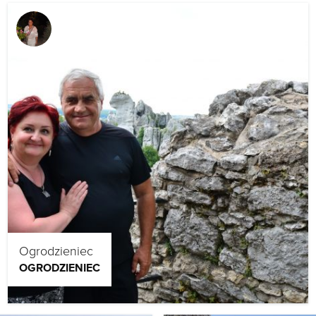
Ogrodzieniec
OGRODZIENIEC