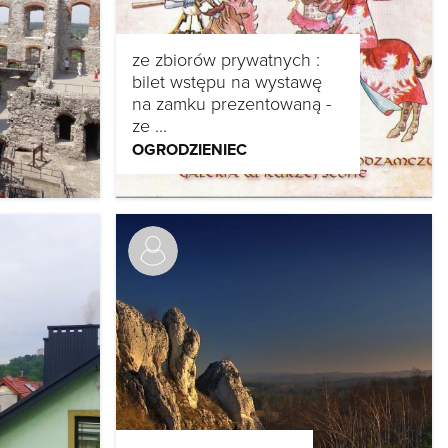
ze zbiorów prywatnych :
bilet wstępu na wystawę
na zamku prezentowaną -
ze ...
OGRODZIENIEC