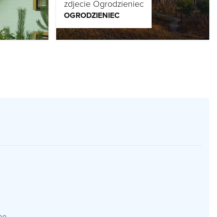
zdjecie Ogrodzieniec
OGRODZIENIEC