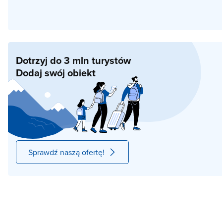
Dotrzyj do 3 mln turystów
Dodaj swój obiekt
Sprawdź naszą ofertę!