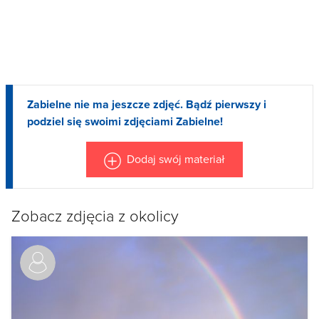
Zabielne nie ma jeszcze zdjęć. Bądź pierwszy i
podziel się swoimi zdjęciami Zabielne!
Dodaj swój materiał
Zobacz zdjęcia z okolicy