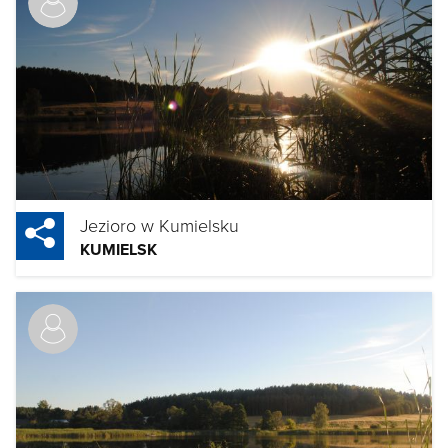
Jezioro w Kumielsku
KUMIELSK