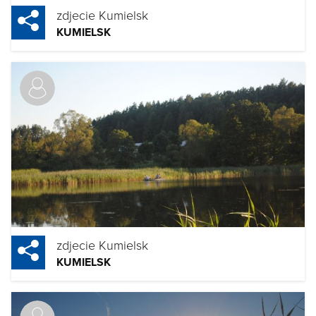
zdjecie Kumielsk
KUMIELSK
zdjecie Kumielsk
KUMIELSK