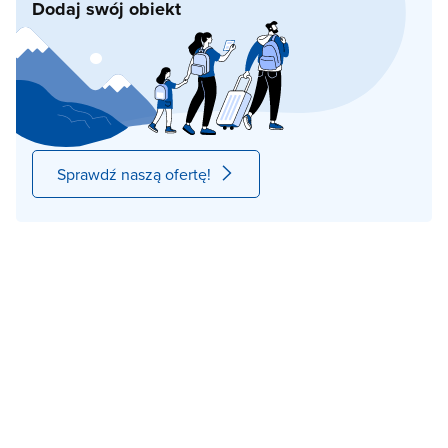
Dodaj swój obiekt
Sprawdź naszą ofertę!