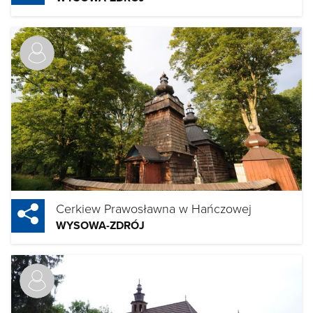
Cerkiew Prawosławna w Hańczowej
WYSOWA-ZDRÓJ