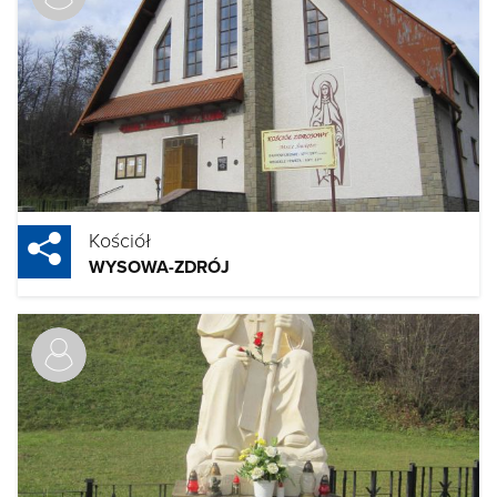
Kościół
WYSOWA-ZDRÓJ