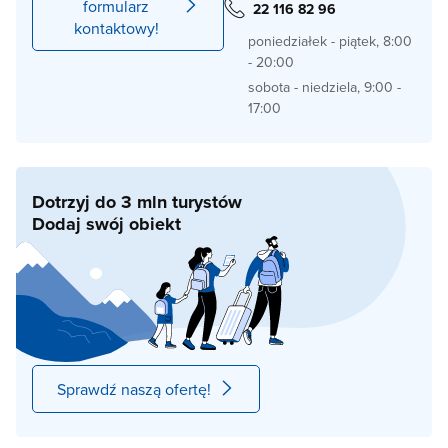
formularz
22 116 82 96
kontaktowy!
poniedziałek - piątek, 8:00
- 20:00
sobota - niedziela, 9:00 -
17:00
Dotrzyj do 3 mln turystów
Dodaj swój obiekt
Sprawdź naszą ofertę!