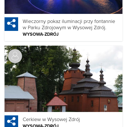
Wieczorny pokaz iluminacji przy fontannie
w Parku Zdrojowym w Wysowej Zdrój.
WYSOWA-ZDRÓJ
Cerkiew w Wysowej Zdrój
WYSOWA-ZDRÓJ