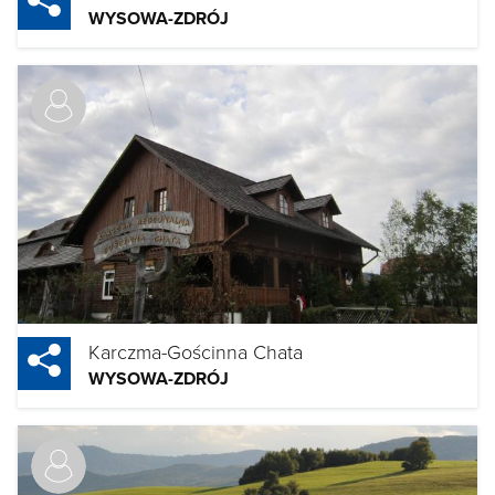
WYSOWA-ZDRÓJ
Karczma-Gościnna Chata
WYSOWA-ZDRÓJ