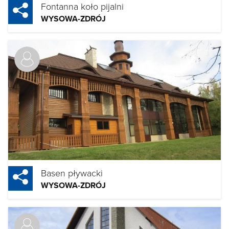
Fontanna koło pijalni
WYSOWA-ZDRÓJ
Basen pływacki
WYSOWA-ZDRÓJ