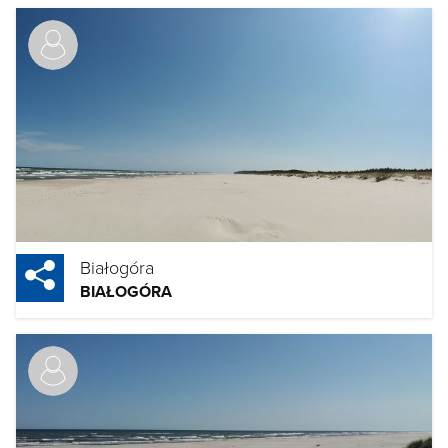
Białogóra
BIAŁOGÓRA