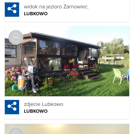
widok na jezioro Żarnowiec.
LUBKOWO
zdjecie Lubkowo
LUBKOWO