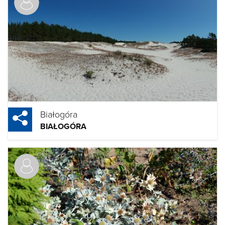
Białogóra
BIAŁOGÓRA