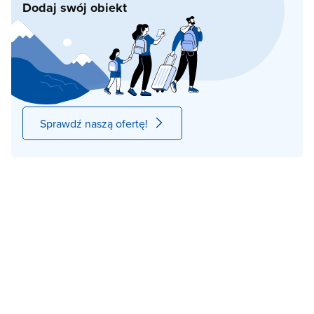
Dodaj swój obiekt
Sprawdź naszą ofertę!