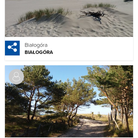
Białogóra
BIAŁOGÓRA