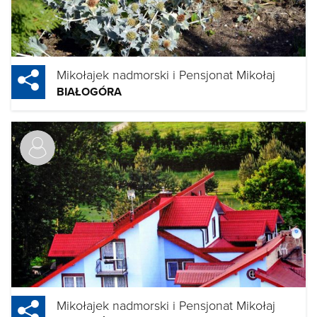
Mikołajek nadmorski i Pensjonat Mikołaj
BIAŁOGÓRA
Mikołajek nadmorski i Pensjonat Mikołaj