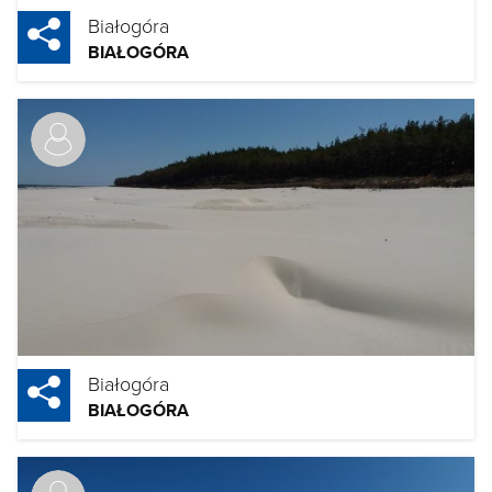
Białogóra
BIAŁOGÓRA
Białogóra
BIAŁOGÓRA