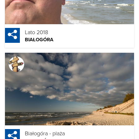
Lato 2018
BIAŁOGÓRA
Białogóra - plaża