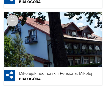
BIAŁOGÓRA
Mikołajek nadmorski i Pensjonat Mikołaj
BIAŁOGÓRA