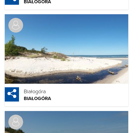
BIAŁOGÓRA
Białogóra
BIAŁOGÓRA