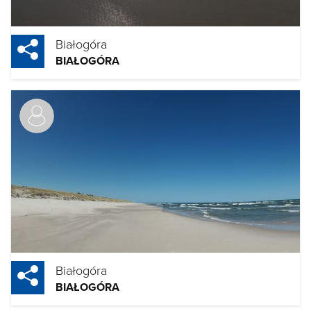
Białogóra
BIAŁOGÓRA
Białogóra
BIAŁOGÓRA