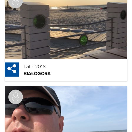
Lato 2018
BIAŁOGÓRA