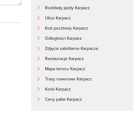
Rozkłady jazdy Karpacz
Ulice Karpacz
Kod pocztowy Karpacz
Odległości Karpacz
Zdjęcia satelitarne Karpacza
Restauracje Karpacz
Mapa terenu Karpacz
Trasy rowerowe Karpacz
Korki Karpacz
Ceny paliw Karpacz