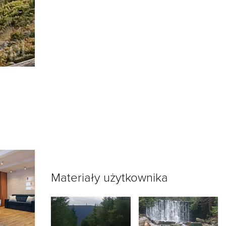
Materiały użytkownika