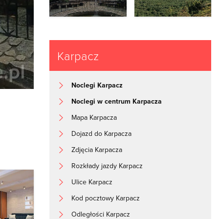
Karpacz
Noclegi Karpacz
Noclegi w centrum Karpacza
Mapa Karpacza
Dojazd do Karpacza
Zdjęcia Karpacza
Rozkłady jazdy Karpacz
Ulice Karpacz
Kod pocztowy Karpacz
Odległości Karpacz