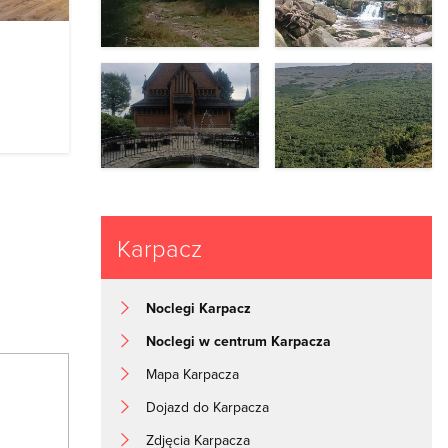
Karpacz
Noclegi Karpacz
Noclegi w centrum Karpacza
Mapa Karpacza
Dojazd do Karpacza
Zdjęcia Karpacza