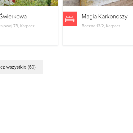
 Świerkowa
Magia Karkonoszy
rajowej 7B, Karpacz
Boczna 13/2, Karpacz
cz wszystkie (60)