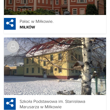
Pałac w Miłkowie.
MIŁKÓW
Szkoła Podstawowa im. Stanisława
Marusarza w Miłkowie