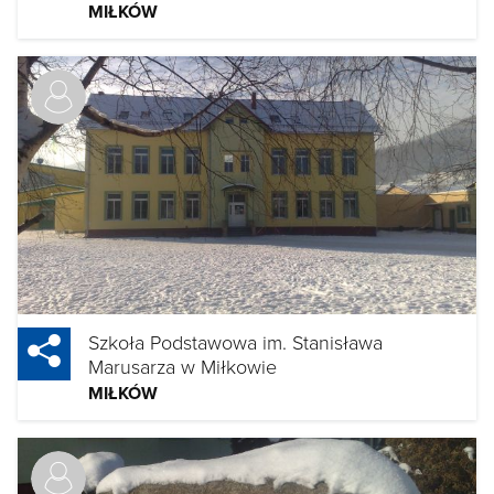
MIŁKÓW
Szkoła Podstawowa im. Stanisława
Marusarza w Miłkowie
MIŁKÓW