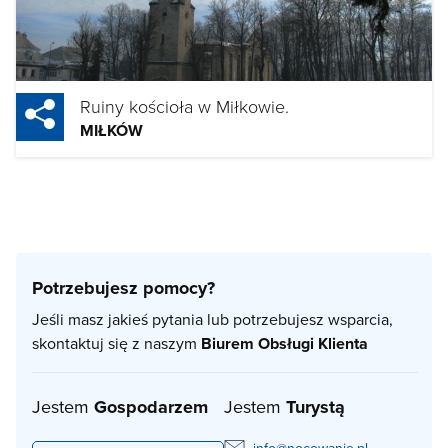
Ruiny kościoła w Miłkowie.
MIŁKÓW
Potrzebujesz pomocy?
Jeśli masz jakieś pytania lub potrzebujesz wsparcia,
skontaktuj się z naszym
Biurem Obsługi Klienta
Jestem
Gospodarzem
Jestem
Turystą