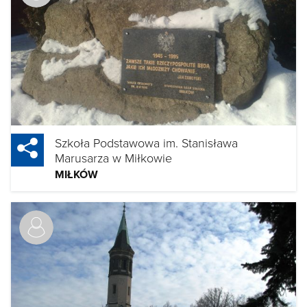
Szkoła Podstawowa im. Stanisława
Marusarza w Miłkowie
MIŁKÓW