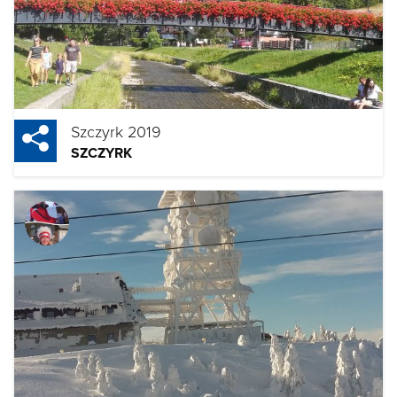
Szczyrk 2019
SZCZYRK