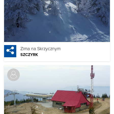
Zima na Skrzycznym
SZCZYRK