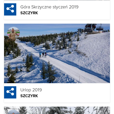
Góra Skrzyczne styczeń 2019
SZCZYRK
Urlop 2019
SZCZYRK