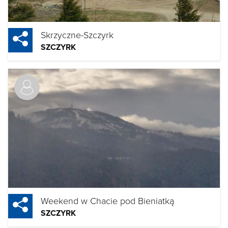
Skrzyczne-Szczyrk
SZCZYRK
Weekend w Chacie pod Bieniatką
SZCZYRK