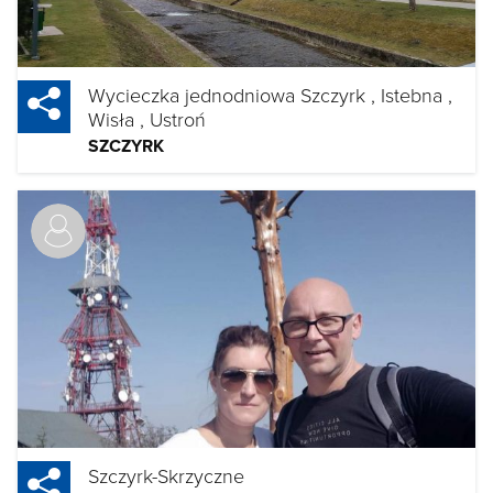
Wycieczka jednodniowa Szczyrk , Istebna ,
Wisła , Ustroń
SZCZYRK
Szczyrk-Skrzyczne