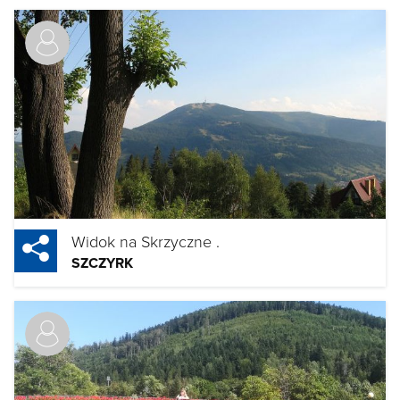
Widok na Skrzyczne .
SZCZYRK