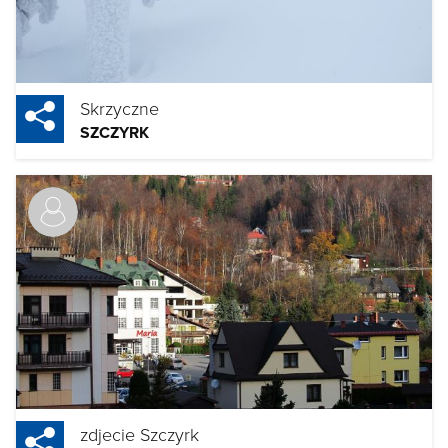
Skrzyczne
SZCZYRK
zdjecie Szczyrk