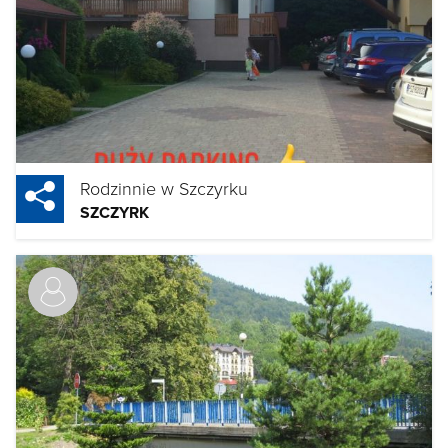
Rodzinnie w Szczyrku
SZCZYRK