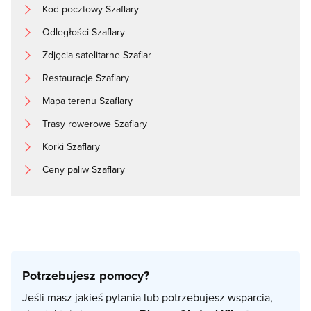
Kod pocztowy Szaflary
Odległości Szaflary
Zdjęcia satelitarne Szaflar
Restauracje Szaflary
Mapa terenu Szaflary
Trasy rowerowe Szaflary
Korki Szaflary
Ceny paliw Szaflary
Potrzebujesz pomocy?
Jeśli masz jakieś pytania lub potrzebujesz wsparcia,