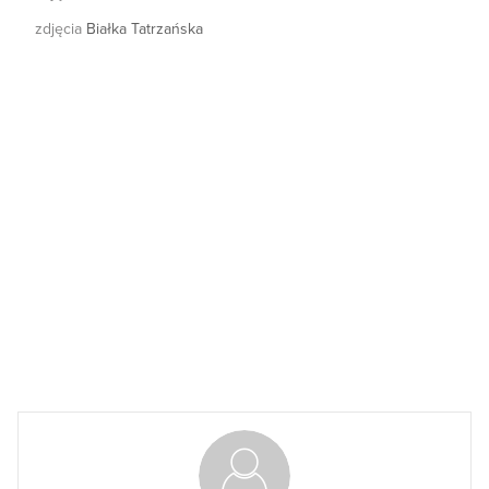
zdjęcia
Białka Tatrzańska