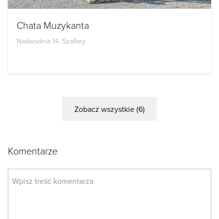
Chata Muzykanta
Nadwodnia 14, Szaflary
Zobacz wszystkie (6)
Komentarze