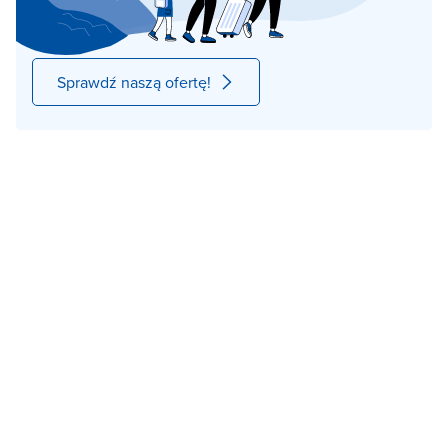
Sprawdź naszą ofertę!