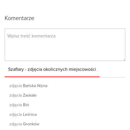
Komentarze
Szaflary - zdjęcia okolicznych miejscowości
zdjęcia
Bańska Niżna
zdjęcia
Zaskale
zdjęcia
Bór
zdjęcia
Leśnica
zdjęcia
Gronków