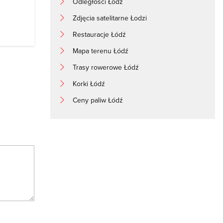
Odległości Łódź
Zdjęcia satelitarne Łodzi
Restauracje Łódź
Mapa terenu Łódź
Trasy rowerowe Łódź
Korki Łódź
Ceny paliw Łódź