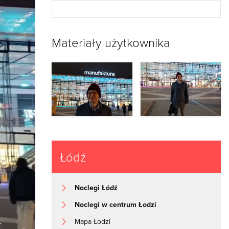
Materiały użytkownika
Łódź
Noclegi Łódź
Noclegi w centrum Łodzi
Mapa Łodzi