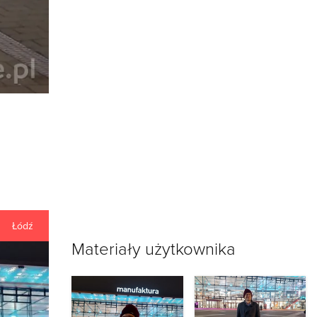
Łódź
Materiały użytkownika