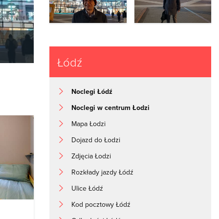
Łódź
Noclegi Łódź
Noclegi w centrum Łodzi
Mapa Łodzi
Dojazd do Łodzi
Zdjęcia Łodzi
Rozkłady jazdy Łódź
Ulice Łódź
Kod pocztowy Łódź