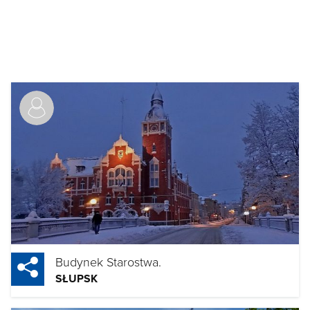
Budynek Starostwa.
SŁUPSK