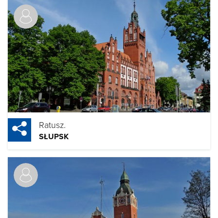
Ratusz.
SŁUPSK