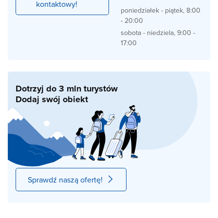
kontaktowy!
poniedziałek - piątek, 8:00
- 20:00
sobota - niedziela, 9:00 -
17:00
Dotrzyj do 3 mln turystów
Dodaj swój obiekt
Sprawdź naszą ofertę!