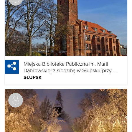
Miejska Biblioteka Publiczna im. Marii
Dąbrowskiej z siedzibą w Słupsku przy ...
SŁUPSK