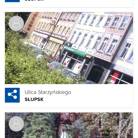
Ulica Starzyńskiego
SŁUPSK