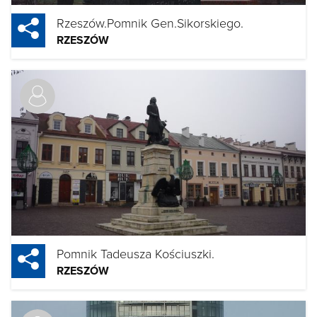
Rzeszów.Pomnik Gen.Sikorskiego.
RZESZÓW
Pomnik Tadeusza Kościuszki.
RZESZÓW