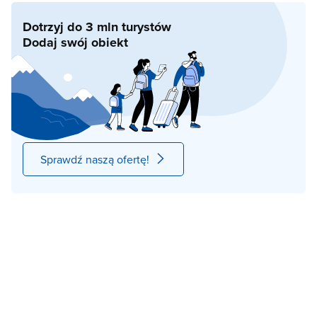
Dotrzyj do 3 mln turystów
Dodaj swój obiekt
Sprawdź naszą ofertę!