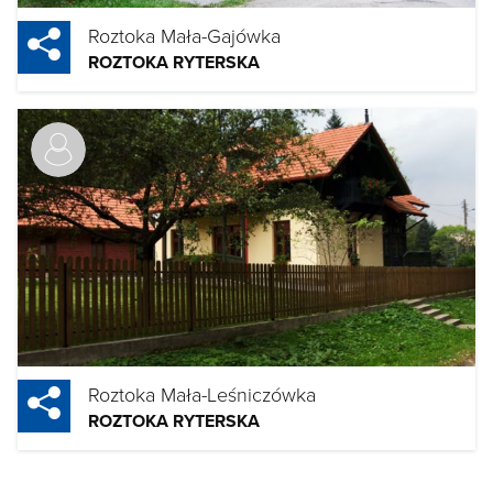
Roztoka Mała-Gajówka
ROZTOKA RYTERSKA
Roztoka Mała-Leśniczówka
ROZTOKA RYTERSKA