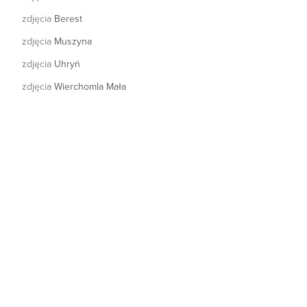
zdjęcia
Berest
zdjęcia
Muszyna
zdjęcia
Uhryń
zdjęcia
Wierchomla Mała