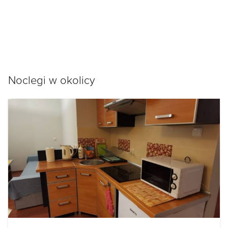
Noclegi w okolicy