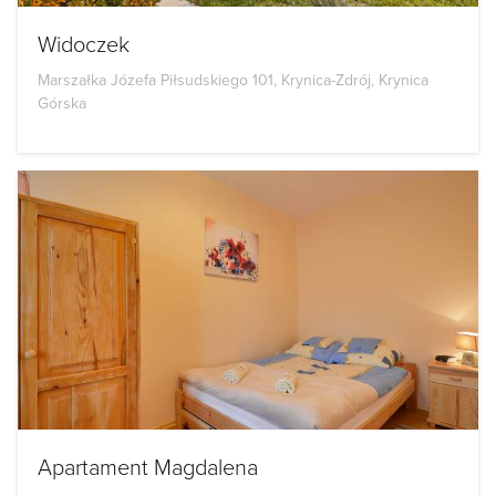
Widoczek
Marszałka Józefa Piłsudskiego 101, Krynica-Zdrój, Krynica
Górska
Apartament Magdalena