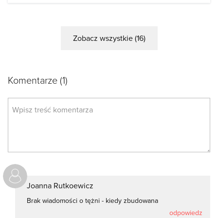
Zobacz wszystkie (16)
Komentarze
(1)
Joanna Rutkoewicz
Brak wiadomości o tężni - kiedy zbudowana
odpowiedz