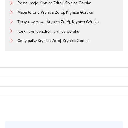
Restauracje Krynica-Zdrój, Krynica Górska
Mapa terenu Krynica-Zdrój, Krynica Górska
Trasy rowerowe Krynica-Zdrój, Krynica Górska
Korki Krynica-Zdrój, Krynica Górska
Ceny paliw Krynica-Zdrój, Krynica Górska