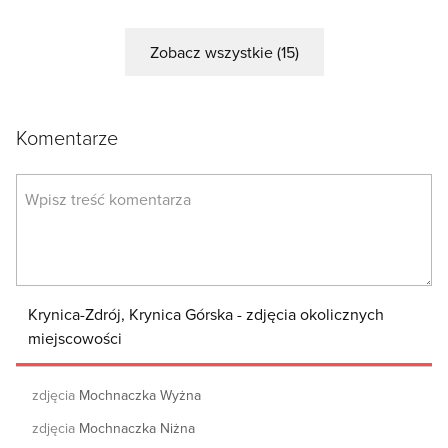
Zobacz wszystkie (15)
Komentarze
Krynica-Zdrój, Krynica Górska - zdjęcia okolicznych
miejscowości
zdjęcia
Mochnaczka Wyżna
zdjęcia
Mochnaczka Niżna