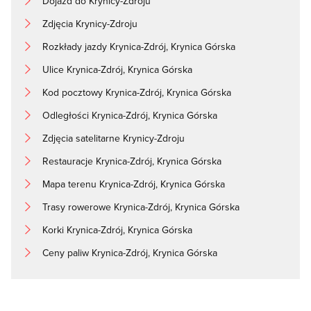
Dojazd do Krynicy-Zdroju
Zdjęcia Krynicy-Zdroju
Rozkłady jazdy Krynica-Zdrój, Krynica Górska
Ulice Krynica-Zdrój, Krynica Górska
Kod pocztowy Krynica-Zdrój, Krynica Górska
Odległości Krynica-Zdrój, Krynica Górska
Zdjęcia satelitarne Krynicy-Zdroju
Restauracje Krynica-Zdrój, Krynica Górska
Mapa terenu Krynica-Zdrój, Krynica Górska
Trasy rowerowe Krynica-Zdrój, Krynica Górska
Korki Krynica-Zdrój, Krynica Górska
Ceny paliw Krynica-Zdrój, Krynica Górska