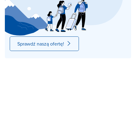
Sprawdź naszą ofertę!