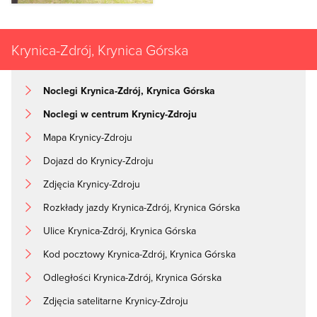
Krynica-Zdrój, Krynica Górska
Noclegi Krynica-Zdrój, Krynica Górska
Noclegi w centrum Krynicy-Zdroju
Mapa Krynicy-Zdroju
Dojazd do Krynicy-Zdroju
Zdjęcia Krynicy-Zdroju
Rozkłady jazdy Krynica-Zdrój, Krynica Górska
Ulice Krynica-Zdrój, Krynica Górska
Kod pocztowy Krynica-Zdrój, Krynica Górska
Odległości Krynica-Zdrój, Krynica Górska
Zdjęcia satelitarne Krynicy-Zdroju