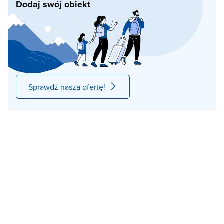
Dodaj swój obiekt
Sprawdź naszą ofertę!