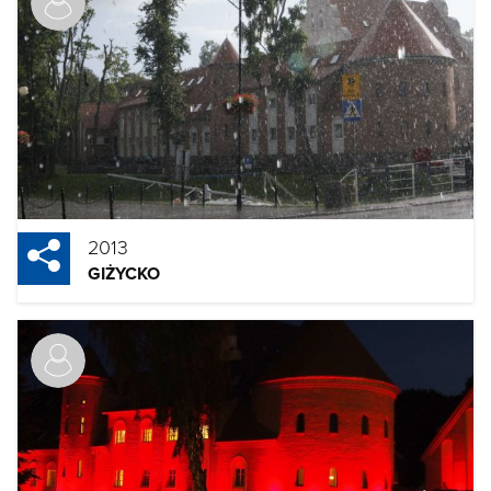
2013
GIŻYCKO