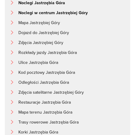
Noclegi Jastrzębia Góra
Noclegi w centrum Jastrzębiej Góry
Mapa Jastrzębiej Góry
Dojazd do Jastrzębiej Góry
Zdjęcia Jastrzębiej Góry
Rozkłady jazdy Jastrzębia Góra
Ulice Jastrzębia Góra
Kod pocztowy Jastrzębia Góra
Odległości Jastrzębia Góra
Zdjęcia satelitarne Jastrzębiej Góry
Restauracje Jastrzębia Góra
Mapa terenu Jastrzębia Góra
Trasy rowerowe Jastrzębia Góra
Korki Jastrzębia Góra