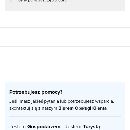
Potrzebujesz pomocy?
Jeśli masz jakieś pytania lub potrzebujesz wsparcia,
skontaktuj się z naszym
Biurem Obsługi Klienta
Jestem
Gospodarzem
Jestem
Turystą