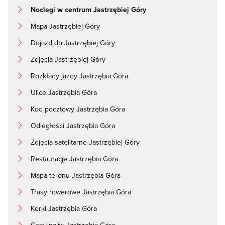
Noclegi w centrum Jastrzębiej Góry
Mapa Jastrzębiej Góry
Dojazd do Jastrzębiej Góry
Zdjęcia Jastrzębiej Góry
Rozkłady jazdy Jastrzębia Góra
Ulice Jastrzębia Góra
Kod pocztowy Jastrzębia Góra
Odległości Jastrzębia Góra
Zdjęcia satelitarne Jastrzębiej Góry
Restauracje Jastrzębia Góra
Mapa terenu Jastrzębia Góra
Trasy rowerowe Jastrzębia Góra
Korki Jastrzębia Góra
Ceny paliw Jastrzębia Góra