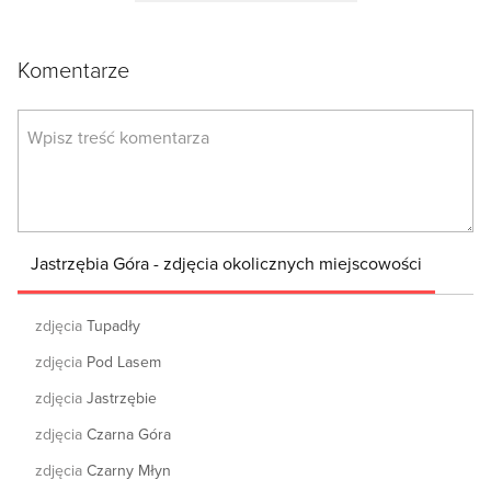
Komentarze
Jastrzębia Góra - zdjęcia okolicznych miejscowości
zdjęcia
Tupadły
zdjęcia
Pod Lasem
zdjęcia
Jastrzębie
zdjęcia
Czarna Góra
zdjęcia
Czarny Młyn