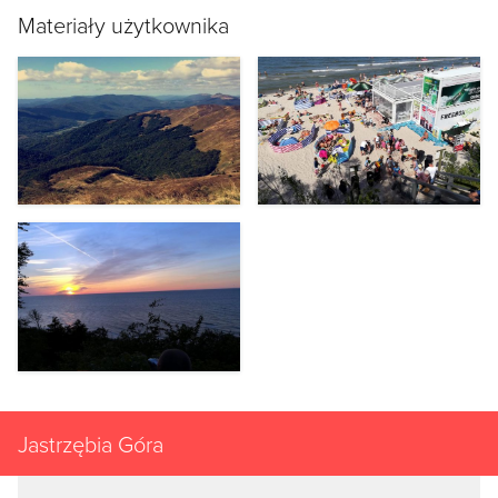
Materiały użytkownika
Jastrzębia Góra