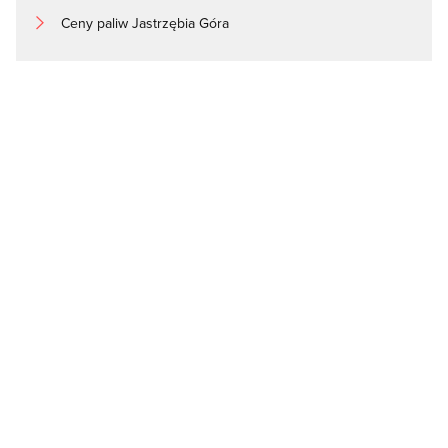
Ceny paliw Jastrzębia Góra