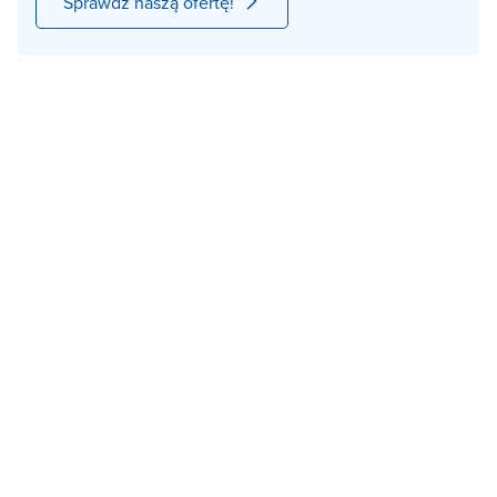
Sprawdź naszą ofertę!