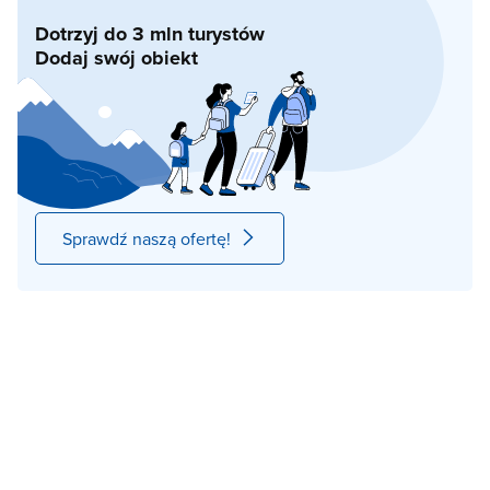
Dotrzyj do 3 mln turystów
Dodaj swój obiekt
Sprawdź naszą ofertę!