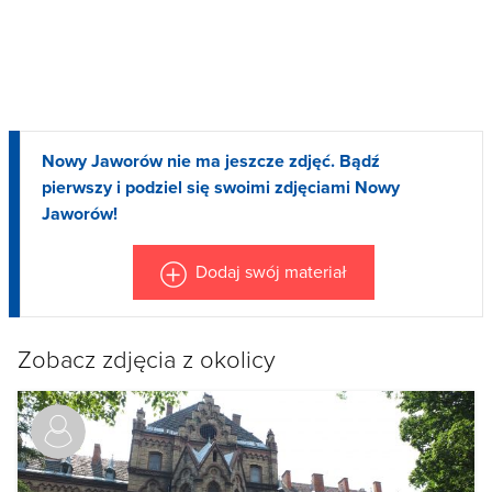
Nowy Jaworów nie ma jeszcze zdjęć. Bądź
pierwszy i podziel się swoimi zdjęciami Nowy
Jaworów!
Dodaj swój materiał
Zobacz zdjęcia z okolicy