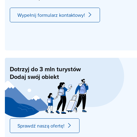
Wypełnij formularz kontaktowy!
Dotrzyj do 3 mln turystów
Dodaj swój obiekt
Sprawdź naszą ofertę!