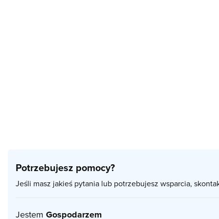
Potrzebujesz pomocy?
Jeśli masz jakieś pytania lub potrzebujesz wsparcia, skonta
Jestem
Gospodarzem