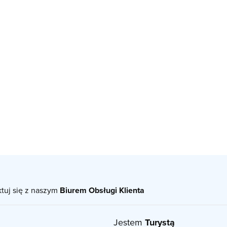
ktuj się z naszym
Biurem Obsługi Klienta
Jestem
Turystą