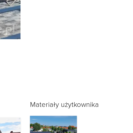
Materiały użytkownika