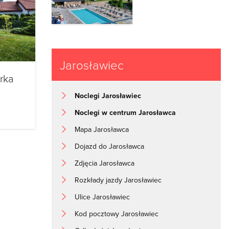
Jarosławiec
rka
Noclegi Jarosławiec
Noclegi w centrum Jarosławca
Mapa Jarosławca
Dojazd do Jarosławca
Zdjęcia Jarosławca
Rozkłady jazdy Jarosławiec
Ulice Jarosławiec
Kod pocztowy Jarosławiec