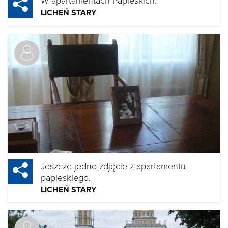
LICHEŃ STARY
Jeszcze jedno zdjęcie z apartamentu
papieskiego.
LICHEŃ STARY