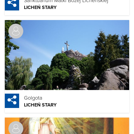
LICHEŃ STARY
Golgota
LICHEŃ STARY