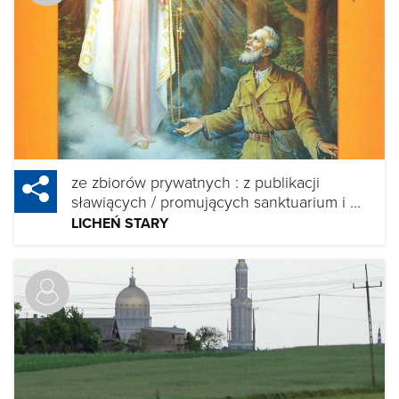
ze zbiorów prywatnych : z publikacji
sławiących / promujących sanktuarium i ...
LICHEŃ STARY