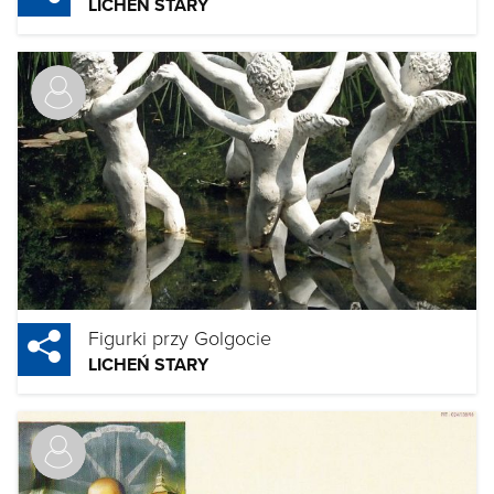
LICHEŃ STARY
Figurki przy Golgocie
LICHEŃ STARY