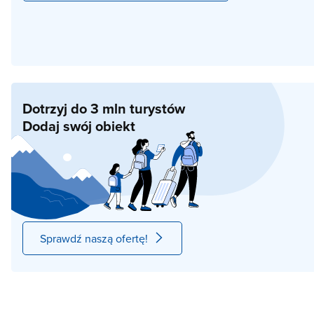
Dotrzyj do 3 mln turystów
Dodaj swój obiekt
Sprawdź naszą ofertę!