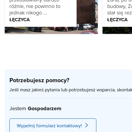
różnie, nie powinno to
budowy, Z
jednak nikogo ...
stał się rez
ŁĘCZYCA
ŁĘCZYCA
Potrzebujesz pomocy?
Jeśli masz jakieś pytania lub potrzebujesz wsparcia, skonta
Jestem
Gospodarzem
Wypełnij formularz kontaktowy!