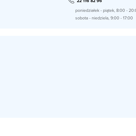
22 116 82 96
poniedziałek - piątek, 8:00 - 20
sobota - niedziela, 9:00 - 17:00