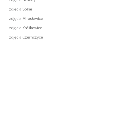
zdjęcia
Solna
zdjęcia
Mirosławice
zdjęcia
Królikowice
zdjęcia
Czerńczyce