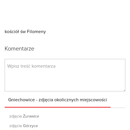
kościół św Filomeny
Komentarze
Gniechowice - zdjęcia okolicznych miejscowości
zdjęcia
Żurawice
zdjęcia
Górzyce