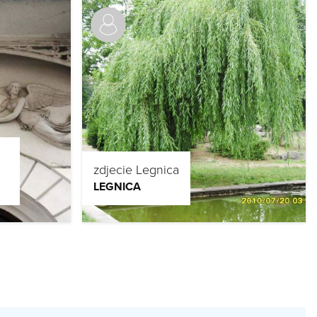
zdjecie Legnica
LEGNICA