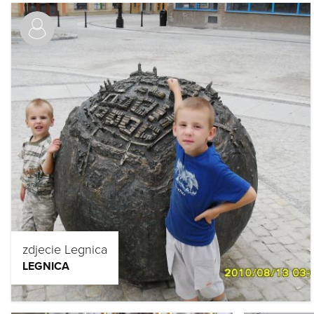
zdjecie Legnica
LEGNICA