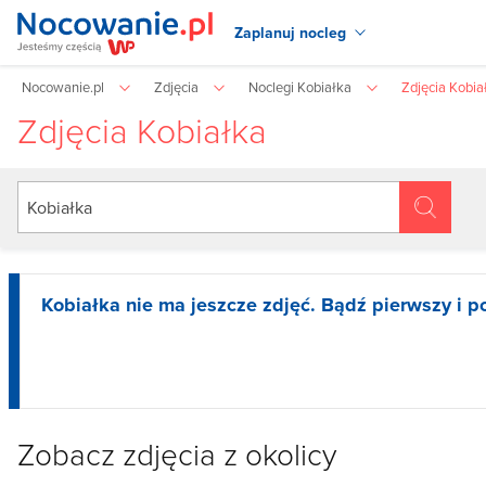
Zaplanuj nocleg
Nocowanie.pl
Zdjęcia
Noclegi Kobiałka
Zdjęcia Kobia
Zdjęcia Kobiałka
Kobiałka nie ma jeszcze zdjęć. Bądź pierwszy i p
Zobacz zdjęcia z okolicy