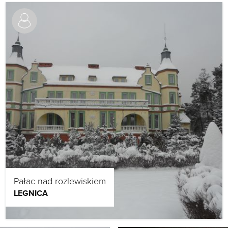
Pałac nad rozlewiskiem
LEGNICA