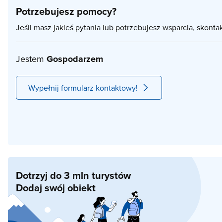
Potrzebujesz pomocy?
Jeśli masz jakieś pytania lub potrzebujesz wsparcia, skonta
Jestem
Gospodarzem
Wypełnij formularz kontaktowy!
Dotrzyj do 3 mln turystów
Dodaj swój obiekt