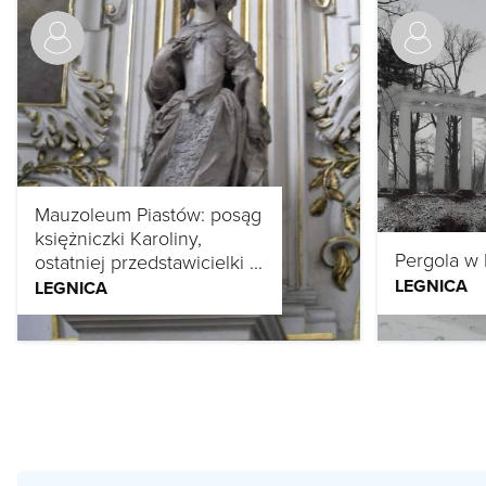
Mauzoleum Piastów: posąg
księżniczki Karoliny,
Pergola w 
ostatniej przedstawicielki ...
LEGNICA
LEGNICA