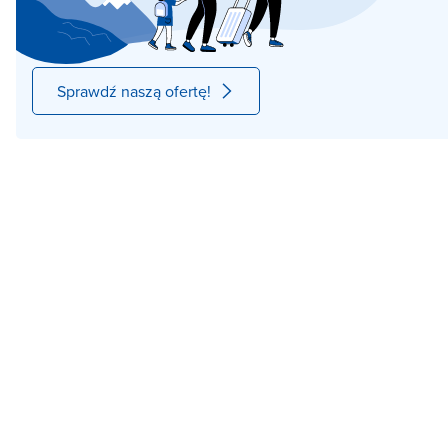
Sprawdź naszą ofertę!