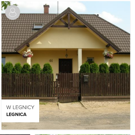
W LEGNICY
LEGNICA