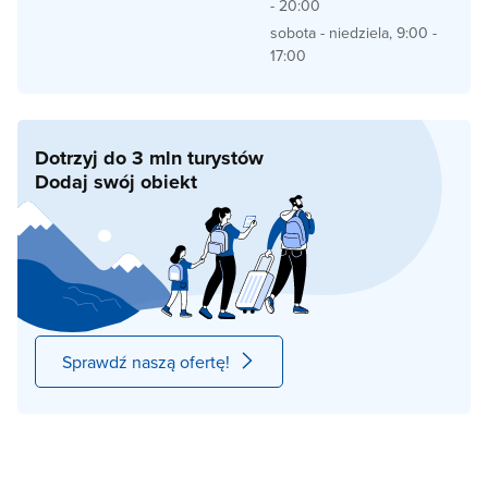
- 20:00
sobota - niedziela, 9:00 -
17:00
Dotrzyj do 3 mln turystów
Dodaj swój obiekt
Sprawdź naszą ofertę!