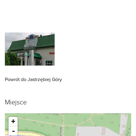
Powrót do Jastrzębiej Góry
Miejsce
+
-