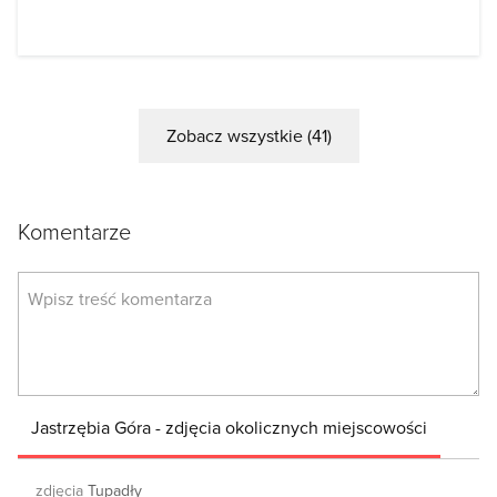
Zobacz wszystkie (41)
Komentarze
Jastrzębia Góra - zdjęcia okolicznych miejscowości
zdjęcia
Tupadły