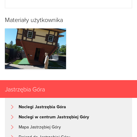
Materiały użytkownika
Jastrzębia Góra
Noclegi Jastrzębia Góra
Noclegi w centrum Jastrzębiej Góry
Mapa Jastrzębiej Góry