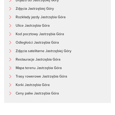
Dojazd do Jastrzębiej Góry
Zdjęcia Jastrzębiej Góry
Rozkłady jazdy Jastrzębia Góra
Ulice Jastrzębia Góra
Kod pocztowy Jastrzębia Góra
Odległości Jastrzębia Góra
Zdjęcia satelitarne Jastrzębiej Góry
Restauracje Jastrzębia Góra
Mapa terenu Jastrzębia Góra
Trasy rowerowe Jastrzębia Góra
Korki Jastrzębia Góra
Ceny paliw Jastrzębia Góra