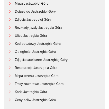
Mapa Jastrzębiej Góry
Dojazd do Jastrzębiej Góry
Zdjęcia Jastrzębiej Góry
Rozkłady jazdy Jastrzębia Góra
Ulice Jastrzębia Góra
Kod pocztowy Jastrzębia Góra
Odległości Jastrzębia Góra
Zdjęcia satelitarne Jastrzębiej Góry
Restauracje Jastrzębia Góra
Mapa terenu Jastrzębia Góra
Trasy rowerowe Jastrzębia Góra
Korki Jastrzębia Góra
Ceny paliw Jastrzębia Góra