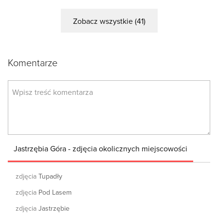
Zobacz wszystkie (41)
Komentarze
Jastrzębia Góra - zdjęcia okolicznych miejscowości
zdjęcia
Tupadły
zdjęcia
Pod Lasem
zdjęcia
Jastrzębie