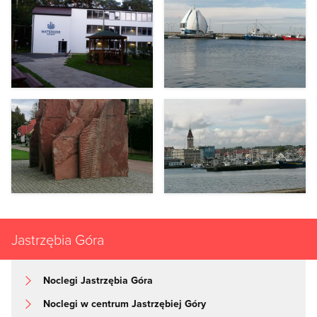
Jastrzębia Góra
Noclegi Jastrzębia Góra
Noclegi w centrum Jastrzębiej Góry