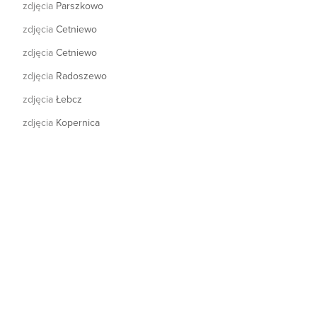
zdjęcia
Parszkowo
zdjęcia
Cetniewo
zdjęcia
Cetniewo
zdjęcia
Radoszewo
zdjęcia
Łebcz
zdjęcia
Kopernica