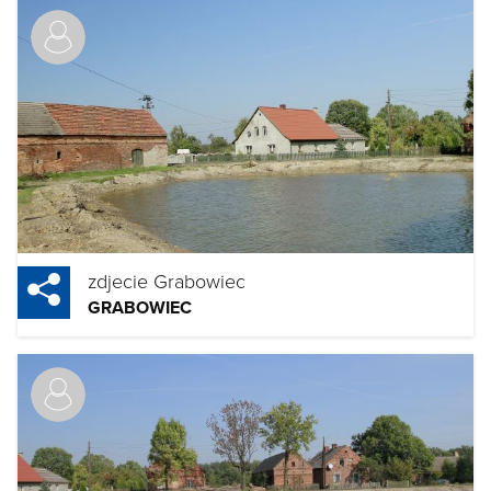
zdjecie Grabowiec
GRABOWIEC