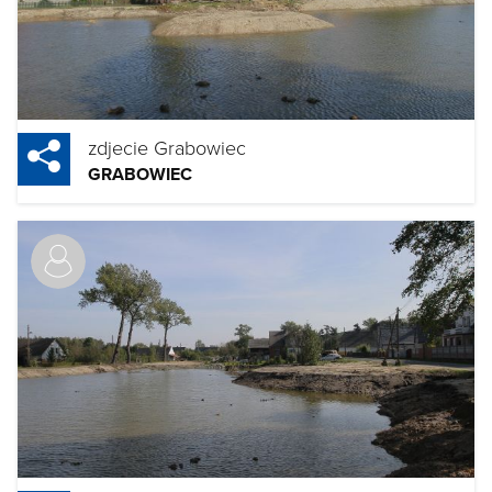
zdjecie Grabowiec
GRABOWIEC