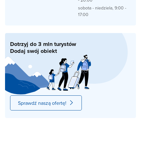
sobota - niedziela, 9:00 -
17:00
Dotrzyj do 3 mln turystów
Dodaj swój obiekt
Sprawdź naszą ofertę!