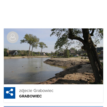
zdjecie Grabowiec
GRABOWIEC