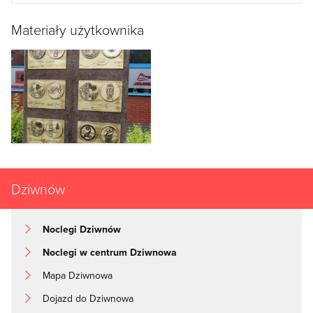
Materiały użytkownika
Dziwnów
Noclegi Dziwnów
Noclegi w centrum Dziwnowa
Mapa Dziwnowa
Dojazd do Dziwnowa