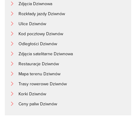
Zdjęcia Dziwnowa
Rozkłady jazdy Dziwnów
Ulice Dziwnów
Kod pocztowy Dziwnów
Odległości Dziwnów
Zdjęcia satelitarne Dziwnowa
Restauracje Dziwnów
Mapa terenu Dziwnów
Trasy rowerowe Dziwnów
Korki Dziwnów
Ceny paliw Dziwnów