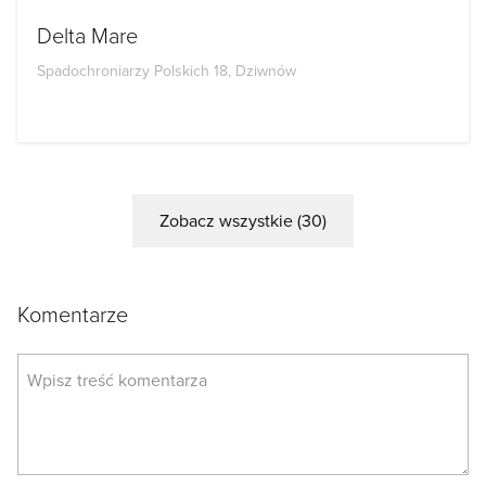
Delta Mare
Spadochroniarzy Polskich 18, Dziwnów
Zobacz wszystkie (30)
Komentarze