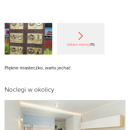
zobacz więcej
(15)
Piękne miasteczko, warto jechać
Noclegi w okolicy