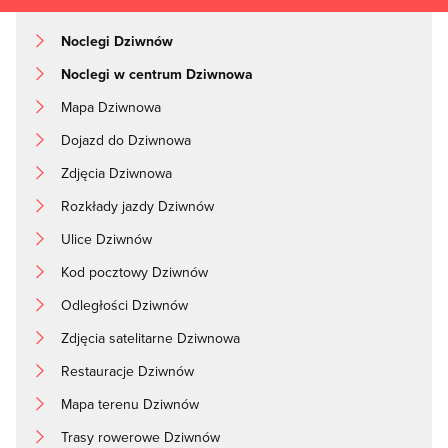
Noclegi Dziwnów
Noclegi w centrum Dziwnowa
Mapa Dziwnowa
Dojazd do Dziwnowa
Zdjęcia Dziwnowa
Rozkłady jazdy Dziwnów
Ulice Dziwnów
Kod pocztowy Dziwnów
Odległości Dziwnów
Zdjęcia satelitarne Dziwnowa
Restauracje Dziwnów
Mapa terenu Dziwnów
Trasy rowerowe Dziwnów