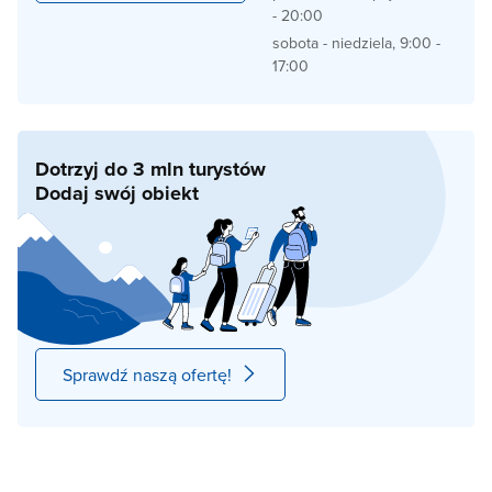
- 20:00
sobota - niedziela, 9:00 -
17:00
Dotrzyj do 3 mln turystów
Dodaj swój obiekt
Sprawdź naszą ofertę!