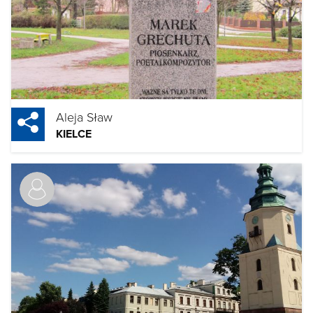
Aleja Sław
KIELCE