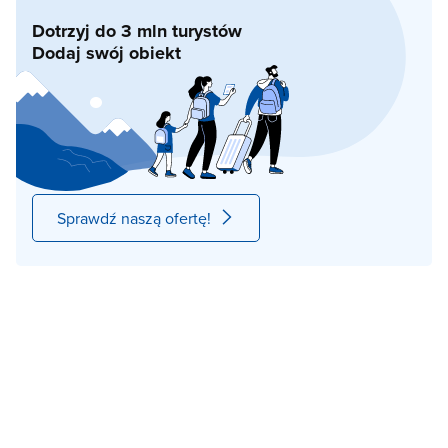
Dotrzyj do 3 mln turystów
Dodaj swój obiekt
Sprawdź naszą ofertę!