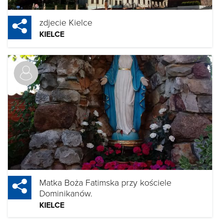
zdjecie Kielce
KIELCE
Matka Boża Fatimska przy kościele
Dominikanów.
KIELCE