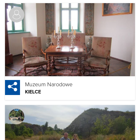
Muzeum Narodowe
KIELCE