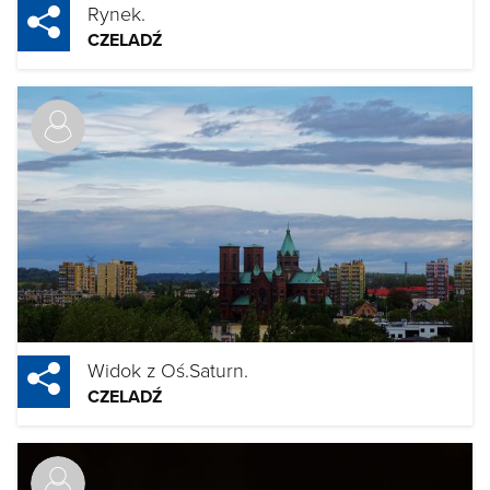
Rynek.
CZELADŹ
Widok z Oś.Saturn.
CZELADŹ