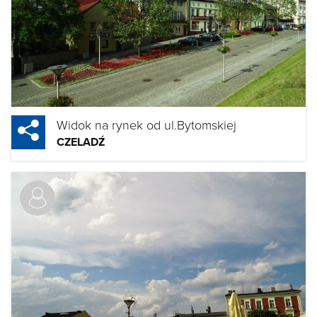
Widok na rynek od ul.Bytomskiej
CZELADŹ