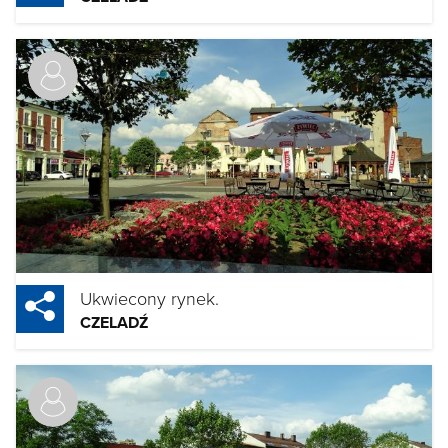
Ukwiecony rynek.
CZELADŹ