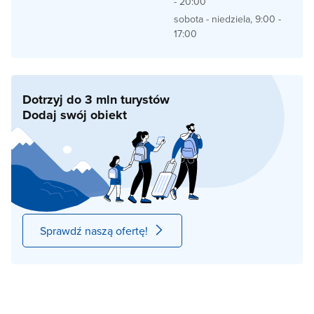
- 20:00
sobota - niedziela, 9:00 -
17:00
Dotrzyj do 3 mln turystów
Dodaj swój obiekt
Sprawdź naszą ofertę!