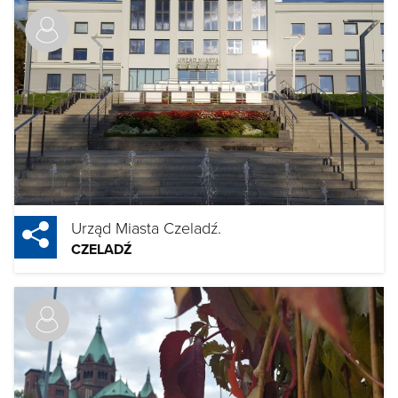
Urząd Miasta Czeladź.
CZELADŹ