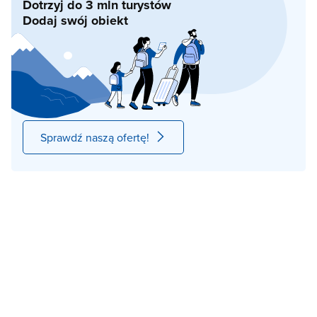
Dotrzyj do 3 mln turystów
Dodaj swój obiekt
Sprawdź naszą ofertę!