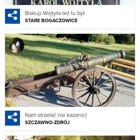
Biskup Wojtyła też tu był
STARE BOGACZOWICE
Nam strzelać nie kazano:)
SZCZAWNO-ZDRÓJ