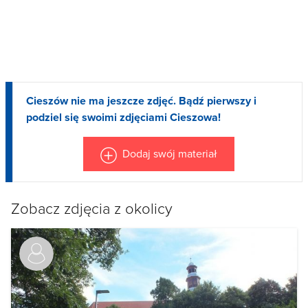
Cieszów nie ma jeszcze zdjęć. Bądź pierwszy i
podziel się swoimi zdjęciami Cieszowa!
Dodaj swój materiał
Zobacz zdjęcia z okolicy