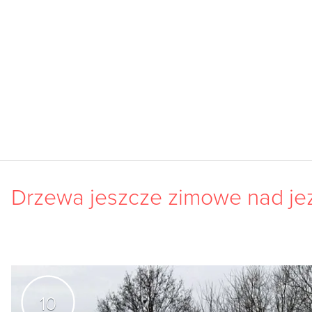
Drzewa jeszcze zimowe nad je
10