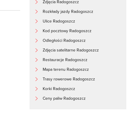
Zdjęcia Radogoszcz
Rozkłady jazdy Radogoszcz
Ulice Radogoszcz
Kod pocztowy Radogoszcz
Odległości Radogoszcz
Zdjęcia satelitarne Radogoszcz
Restauracje Radogoszcz
Mapa terenu Radogoszcz
Trasy rowerowe Radogoszcz
Korki Radogoszcz
Ceny paliw Radogoszcz