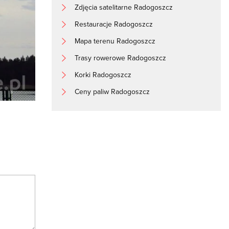
Zdjęcia satelitarne Radogoszcz
Restauracje Radogoszcz
Mapa terenu Radogoszcz
Trasy rowerowe Radogoszcz
Korki Radogoszcz
Ceny paliw Radogoszcz