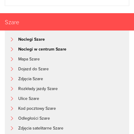
Szare
Noclegi Szare
Noclegi w centrum Szare
Mapa Szare
Dojazd do Szare
Zdjęcia Szare
Rozkłady jazdy Szare
Ulice Szare
Kod pocztowy Szare
Odległości Szare
Zdjęcia satelitarne Szare