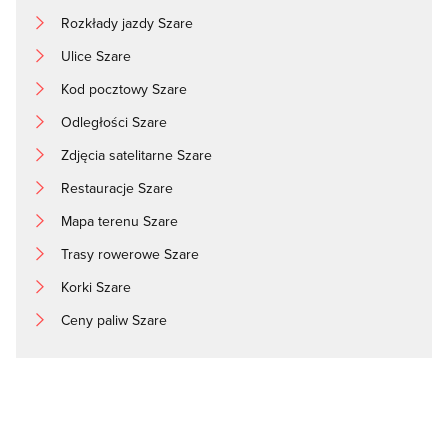
Rozkłady jazdy Szare
Ulice Szare
Kod pocztowy Szare
Odległości Szare
Zdjęcia satelitarne Szare
Restauracje Szare
Mapa terenu Szare
Trasy rowerowe Szare
Korki Szare
Ceny paliw Szare