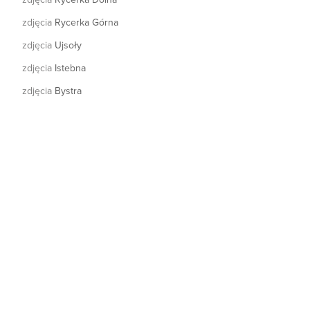
zdjęcia
Rycerka Górna
zdjęcia
Ujsoły
zdjęcia
Istebna
zdjęcia
Bystra