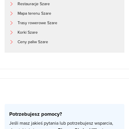
Restauracje Szare
Mapa terenu Szare
Trasy rowerowe Szare
Korki Szare
Ceny paliw Szare
Potrzebujesz pomocy?
Jeśli masz jakieś pytania lub potrzebujesz wsparcia,