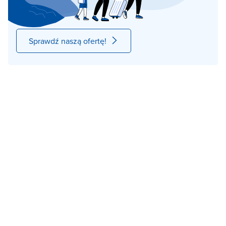
Sprawdź naszą ofertę!