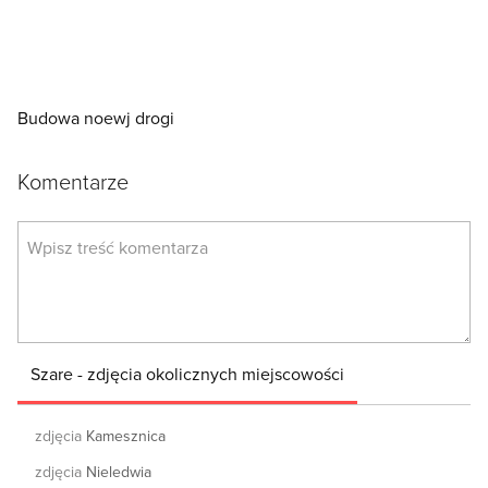
Budowa noewj drogi
Komentarze
Szare - zdjęcia okolicznych miejscowości
zdjęcia
Kamesznica
zdjęcia
Nieledwia