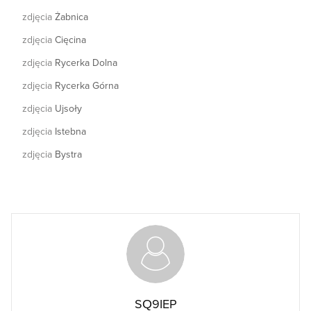
zdjęcia
Żabnica
zdjęcia
Cięcina
zdjęcia
Rycerka Dolna
zdjęcia
Rycerka Górna
zdjęcia
Ujsoły
zdjęcia
Istebna
zdjęcia
Bystra
SQ9IEP