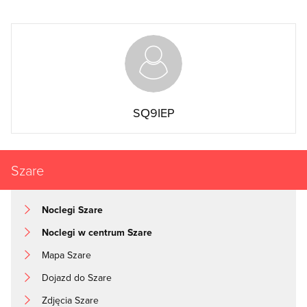
SQ9IEP
Szare
Noclegi Szare
Noclegi w centrum Szare
Mapa Szare
Dojazd do Szare
Zdjęcia Szare