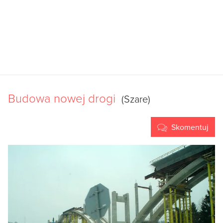
Budowa nowej drogi
(Szare)
Skomentuj