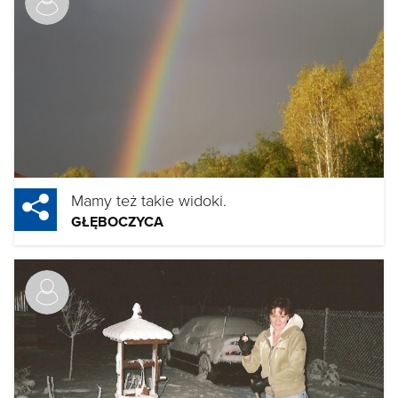
Mamy też takie widoki.
GŁĘBOCZYCA