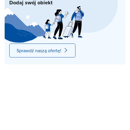
Dodaj swój obiekt
Sprawdź naszą ofertę!