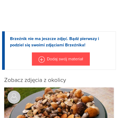
Brzeźnik nie ma jeszcze zdjęć. Bądź pierwszy i
podziel się swoimi zdjęciami Brzeźnika!
Dodaj swój materiał
Zobacz zdjęcia z okolicy