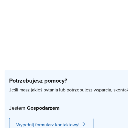
Potrzebujesz pomocy?
Jeśli masz jakieś pytania lub potrzebujesz wsparcia, skonta
Jestem
Gospodarzem
Wypełnij formularz kontaktowy!