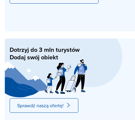
Dotrzyj do 3 mln turystów
Dodaj swój obiekt
Sprawdź naszą ofertę!