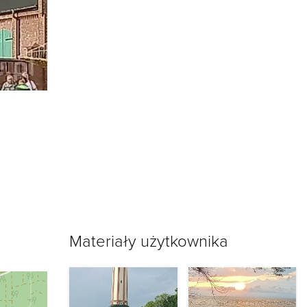
Materiały użytkownika