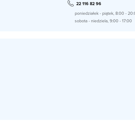
22 116 82 96
poniedziałek - piątek, 8:00 - 20
sobota - niedziela, 9:00 - 17:00