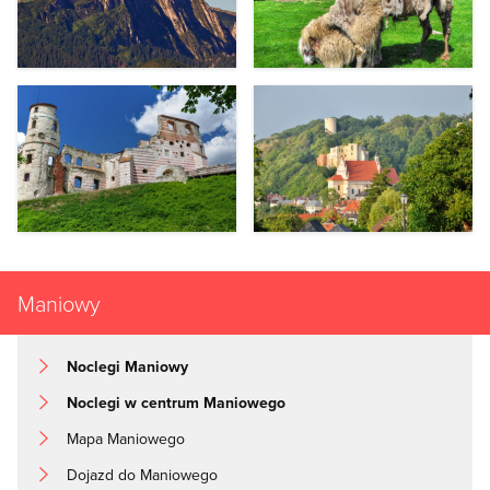
Maniowy
Noclegi Maniowy
Noclegi w centrum Maniowego
Mapa Maniowego
Dojazd do Maniowego