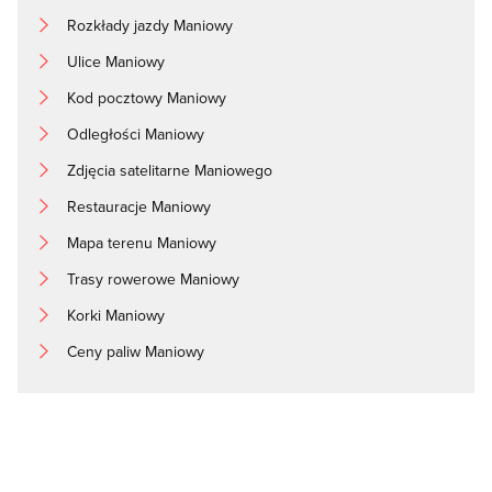
Rozkłady jazdy Maniowy
Ulice Maniowy
Kod pocztowy Maniowy
Odległości Maniowy
Zdjęcia satelitarne Maniowego
Restauracje Maniowy
Mapa terenu Maniowy
Trasy rowerowe Maniowy
Korki Maniowy
Ceny paliw Maniowy