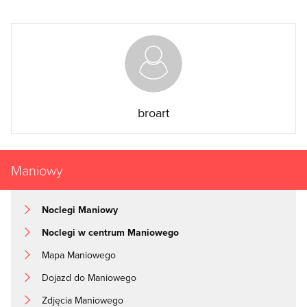
broart
Maniowy
Noclegi Maniowy
Noclegi w centrum Maniowego
Mapa Maniowego
Dojazd do Maniowego
Zdjęcia Maniowego