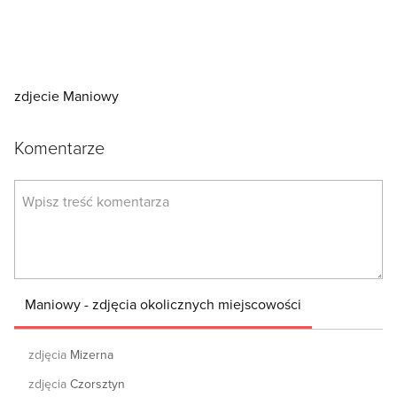
zdjecie Maniowy
Komentarze
Maniowy - zdjęcia okolicznych miejscowości
zdjęcia
Mizerna
zdjęcia
Czorsztyn