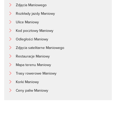
Zdjęcia Maniowego
Rozkłady jazdy Maniowy
Ulice Maniowy
Kod pocztowy Maniowy
Odległości Maniowy
Zdjęcia satelitarne Maniowego
Restauracje Maniowy
Mapa terenu Maniowy
Trasy rowerowe Maniowy
Korki Maniowy
Ceny paliw Maniowy