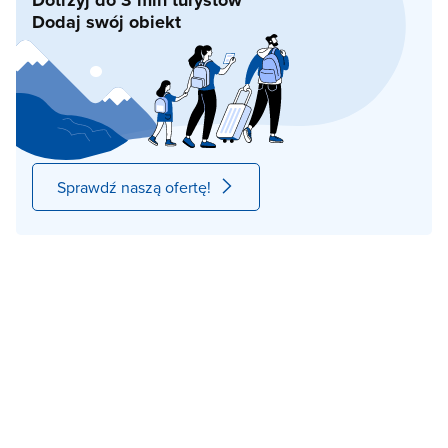
Dodaj swój obiekt
Sprawdź naszą ofertę!