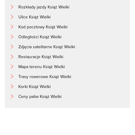
Rozkłady jazdy Książ Wielki
Ulice Książ Wielki
Kod pocztowy Książ Wielki
Odległości Książ Wielki
Zdjęcia satelitarne Książ Wielki
Restauracje Książ Wielki
Mapa terenu Książ Wielki
Trasy rowerowe Książ Wielki
Korki Książ Wielki
Ceny paliw Książ Wielki