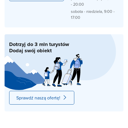
- 20:00
sobota - niedziela, 9:00 -
17:00
Dotrzyj do 3 mln turystów
Dodaj swój obiekt
Sprawdź naszą ofertę!