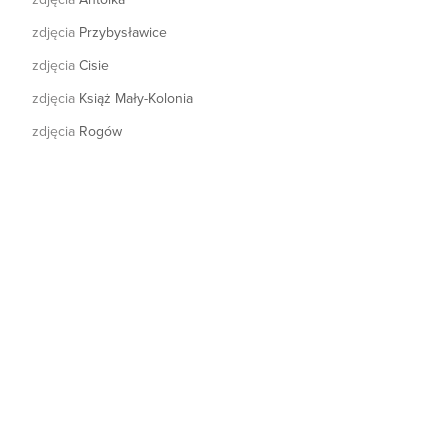
zdjęcia
Przybysławice
zdjęcia
Cisie
zdjęcia
Książ Mały-Kolonia
zdjęcia
Rogów