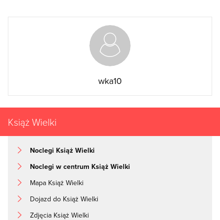
wka10
Książ Wielki
Noclegi Książ Wielki
Noclegi w centrum Książ Wielki
Mapa Książ Wielki
Dojazd do Książ Wielki
Zdjęcia Książ Wielki