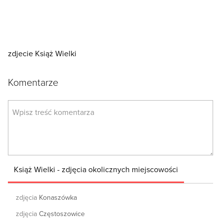
zdjecie Książ Wielki
Komentarze
Książ Wielki - zdjęcia okolicznych miejscowości
zdjęcia
Konaszówka
zdjęcia
Częstoszowice