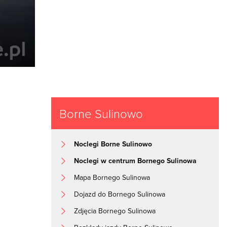
Borne Sulinowo
Noclegi Borne Sulinowo
Noclegi w centrum Bornego Sulinowa
Mapa Bornego Sulinowa
Dojazd do Bornego Sulinowa
Zdjęcia Bornego Sulinowa