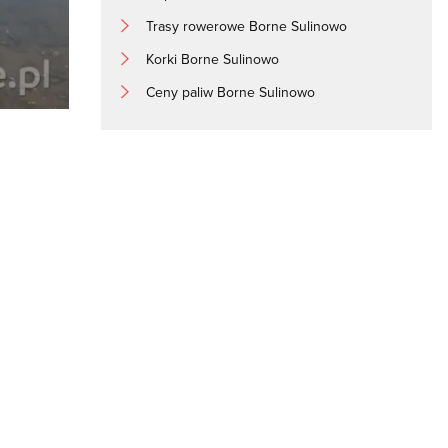
Trasy rowerowe Borne Sulinowo
Korki Borne Sulinowo
Ceny paliw Borne Sulinowo