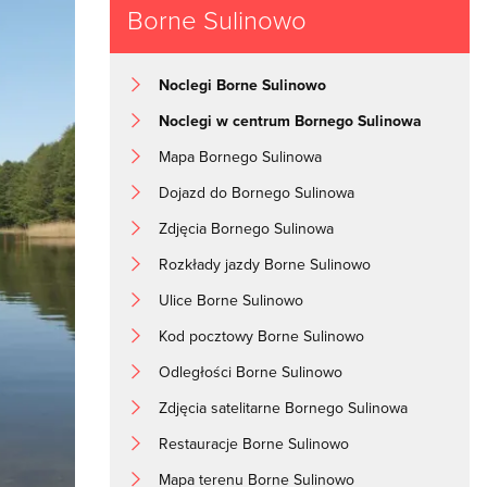
Borne Sulinowo
Noclegi Borne Sulinowo
Noclegi w centrum Bornego Sulinowa
Mapa Bornego Sulinowa
Dojazd do Bornego Sulinowa
Zdjęcia Bornego Sulinowa
Rozkłady jazdy Borne Sulinowo
Ulice Borne Sulinowo
Kod pocztowy Borne Sulinowo
Odległości Borne Sulinowo
Zdjęcia satelitarne Bornego Sulinowa
Restauracje Borne Sulinowo
Mapa terenu Borne Sulinowo