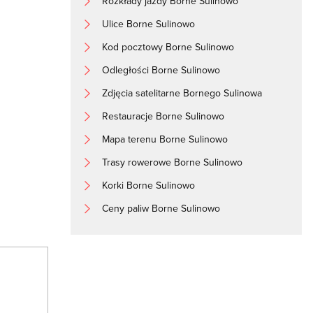
Rozkłady jazdy Borne Sulinowo
Ulice Borne Sulinowo
Kod pocztowy Borne Sulinowo
Odległości Borne Sulinowo
Zdjęcia satelitarne Bornego Sulinowa
Restauracje Borne Sulinowo
Mapa terenu Borne Sulinowo
Trasy rowerowe Borne Sulinowo
Korki Borne Sulinowo
Ceny paliw Borne Sulinowo