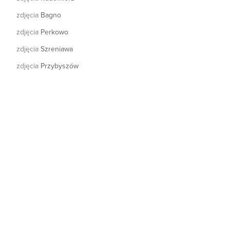
zdjęcia
Bagno
zdjęcia
Perkowo
zdjęcia
Szreniawa
zdjęcia
Przybyszów