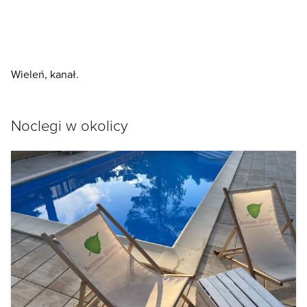
Wieleń, kanał.
Noclegi w okolicy