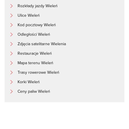
Rozkłady jazdy Wieleń
Ulice Wieleń
Kod pocztowy Wieleń
Odległości Wieleń
Zdjęcia satelitarne Wielenia
Restauracje Wieleń
Mapa terenu Wieleń
Trasy rowerowe Wieleń
Korki Wieleń
Ceny paliw Wieleń