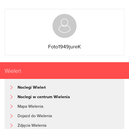
Foto1949jureK
Wieleń
Noclegi Wieleń
Noclegi w centrum Wielenia
Mapa Wielenia
Dojazd do Wielenia
Zdjęcia Wielenia