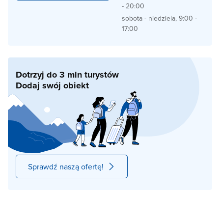
- 20:00
sobota - niedziela, 9:00 -
17:00
Dotrzyj do 3 mln turystów
Dodaj swój obiekt
Sprawdź naszą ofertę!