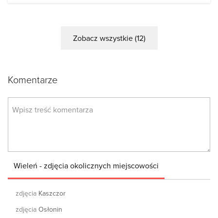
Zobacz wszystkie (12)
Komentarze
Wieleń - zdjęcia okolicznych miejscowości
zdjęcia
Kaszczor
zdjęcia
Osłonin