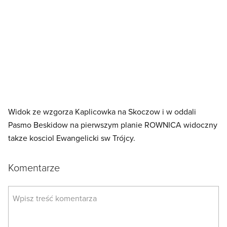
Widok ze wzgorza Kaplicowka na Skoczow i w oddali
Pasmo Beskidow na pierwszym planie ROWNICA widoczny
takze kosciol Ewangelicki sw Trójcy.
Komentarze