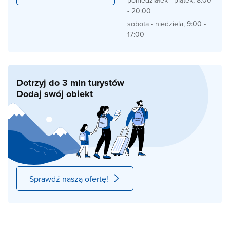
poniedziałek - piątek, 8:00
- 20:00
sobota - niedziela, 9:00 -
17:00
Dotrzyj do 3 mln turystów
Dodaj swój obiekt
Sprawdź naszą ofertę!