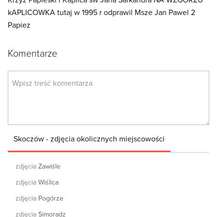
kAPLICOWKA tutaj w 1995 r odprawil Msze Jan Pawel 2
Papiez
Komentarze
Skoczów - zdjęcia okolicznych miejscowości
zdjęcia
Zawiśle
zdjęcia
Wiślica
zdjęcia
Pogórze
zdjęcia
Simoradz