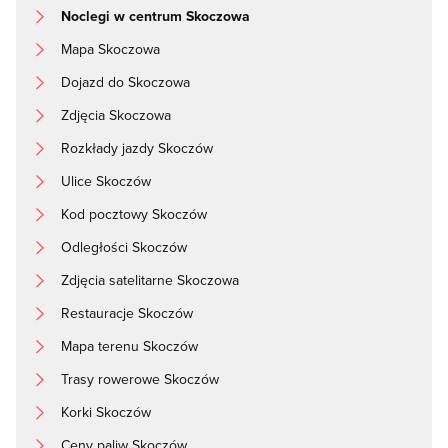
Noclegi w centrum Skoczowa
Mapa Skoczowa
Dojazd do Skoczowa
Zdjęcia Skoczowa
Rozkłady jazdy Skoczów
Ulice Skoczów
Kod pocztowy Skoczów
Odległości Skoczów
Zdjęcia satelitarne Skoczowa
Restauracje Skoczów
Mapa terenu Skoczów
Trasy rowerowe Skoczów
Korki Skoczów
Ceny paliw Skoczów