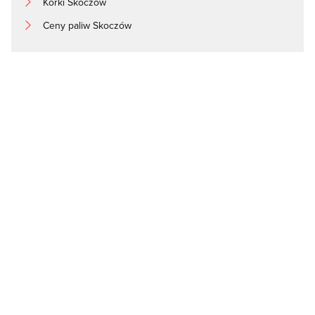
Korki Skoczów
Ceny paliw Skoczów