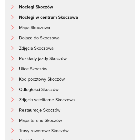
Noclegi Skoczów
Noclegi w centrum Skoczowa
Mapa Skoczowa
Dojazd do Skoczowa
Zdjęcia Skoczowa
Rozkłady jazdy Skoczów
Ulice Skoczów
Kod pocztowy Skoczów
Odległości Skoczów
Zdjęcia satelitarne Skoczowa
Restauracje Skoczów
Mapa terenu Skoczów
Trasy rowerowe Skoczów