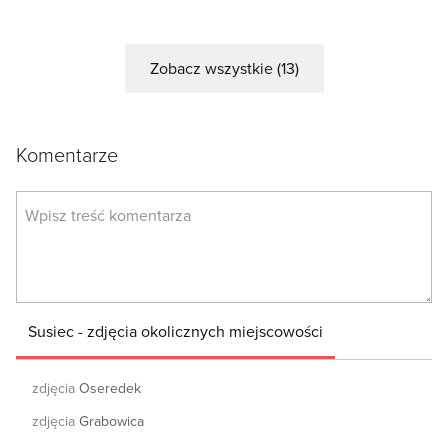
Zobacz wszystkie (13)
Komentarze
Susiec - zdjęcia okolicznych miejscowości
zdjęcia
Oseredek
zdjęcia
Grabowica