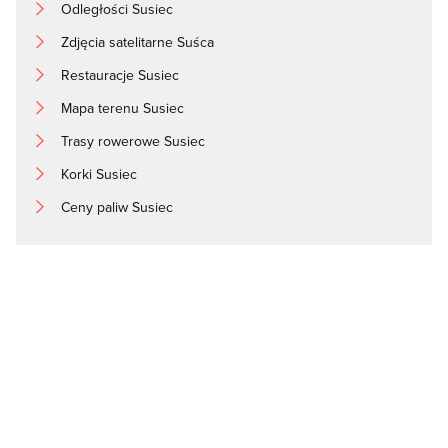
Odległości Susiec
Zdjęcia satelitarne Suśca
Restauracje Susiec
Mapa terenu Susiec
Trasy rowerowe Susiec
Korki Susiec
Ceny paliw Susiec