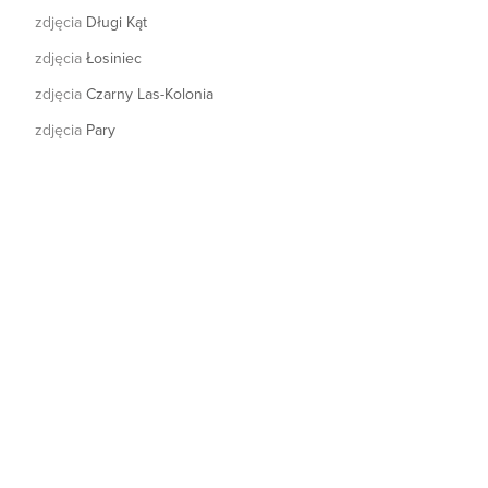
zdjęcia
Długi Kąt
zdjęcia
Łosiniec
zdjęcia
Czarny Las-Kolonia
zdjęcia
Pary