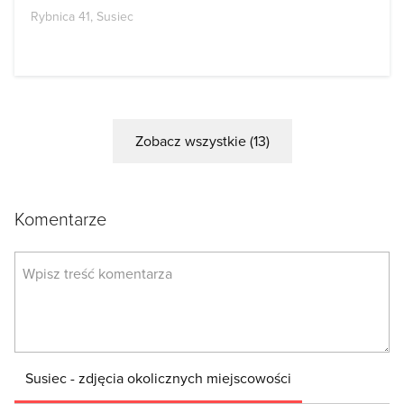
Rybnica 41, Susiec
Zobacz wszystkie (13)
Komentarze
Susiec - zdjęcia okolicznych miejscowości