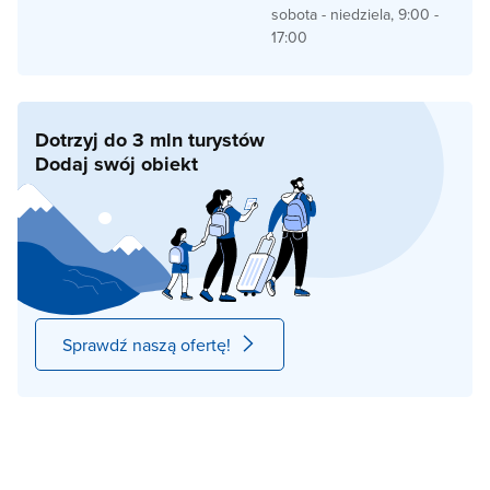
sobota - niedziela, 9:00 -
17:00
Dotrzyj do 3 mln turystów
Dodaj swój obiekt
Sprawdź naszą ofertę!