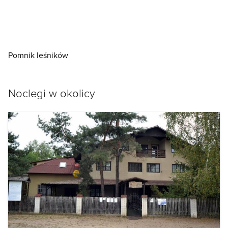
Pomnik leśników
Noclegi w okolicy