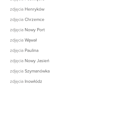
zdjęcia
Henryków
zdjęcia
Chrzemce
zdjęcia
Nowy Port
zdjęcia
Wąwał
zdjęcia
Paulina
zdjęcia
Nowy Jasień
zdjęcia
Szymanówka
zdjęcia
Inowłódz