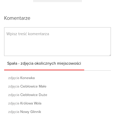
Komentarze
Spała - zdjęcia okolicznych miejscowości
zdjęcia
Konewka
zdjęcia
Ciebłowice Małe
zdjęcia
Ciebłowice Duże
zdjęcia
Królowa Wola
zdjęcia
Nowy Glinnik