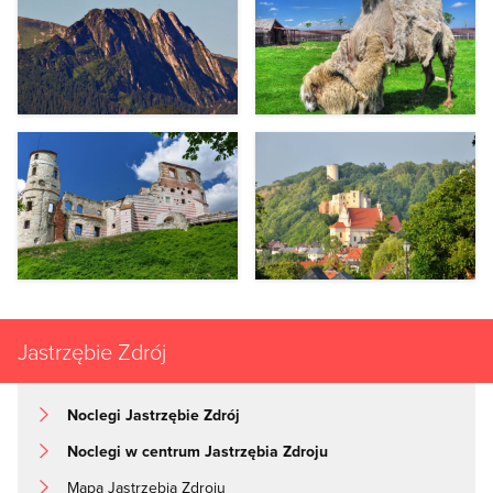
Jastrzębie Zdrój
Noclegi Jastrzębie Zdrój
Noclegi w centrum Jastrzębia Zdroju
Mapa Jastrzębia Zdroju