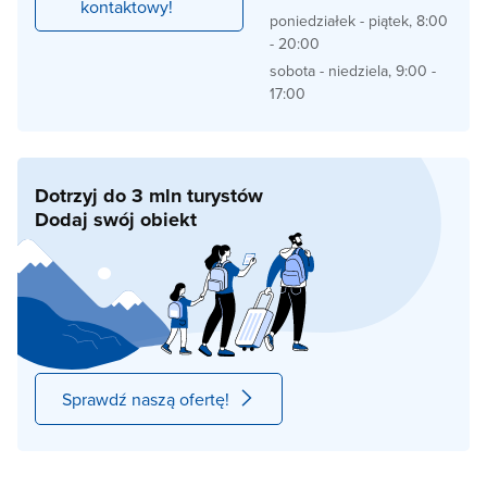
kontaktowy!
poniedziałek - piątek, 8:00
- 20:00
sobota - niedziela, 9:00 -
17:00
Dotrzyj do 3 mln turystów
Dodaj swój obiekt
Sprawdź naszą ofertę!