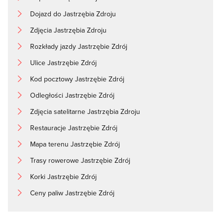
Dojazd do Jastrzębia Zdroju
Zdjęcia Jastrzębia Zdroju
Rozkłady jazdy Jastrzębie Zdrój
Ulice Jastrzębie Zdrój
Kod pocztowy Jastrzębie Zdrój
Odległości Jastrzębie Zdrój
Zdjęcia satelitarne Jastrzębia Zdroju
Restauracje Jastrzębie Zdrój
Mapa terenu Jastrzębie Zdrój
Trasy rowerowe Jastrzębie Zdrój
Korki Jastrzębie Zdrój
Ceny paliw Jastrzębie Zdrój