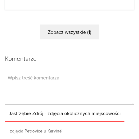
Zobacz wszystkie (1)
Komentarze
Jastrzębie Zdrój - zdjęcia okolicznych miejscowości
zdjęcia
Petrovice u Karviné