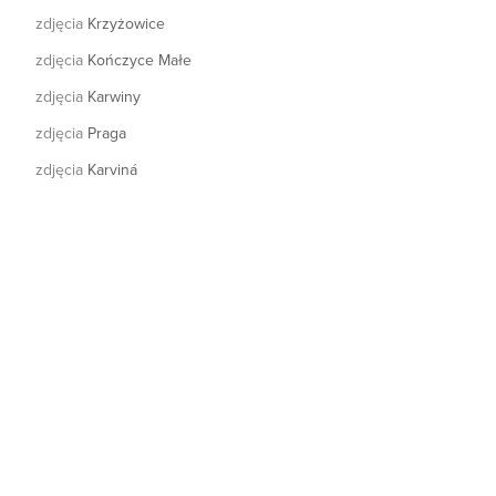
zdjęcia
Krzyżowice
zdjęcia
Kończyce Małe
zdjęcia
Karwiny
zdjęcia
Praga
zdjęcia
Karviná